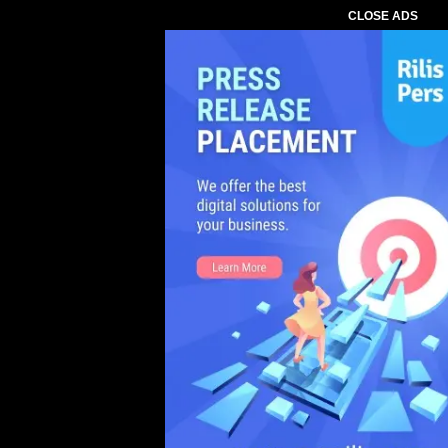
CLOSE ADS