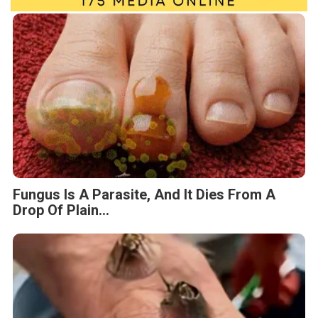
Fungus Is A Parasite, And It Dies From A
Drop Of Plain...