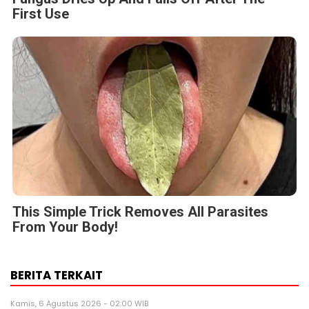
First Use
This Simple Trick Removes All Parasites
From Your Body!
BERITA TERKAIT
Kamis, 6 Agustus 2026 - 02:00 WIB