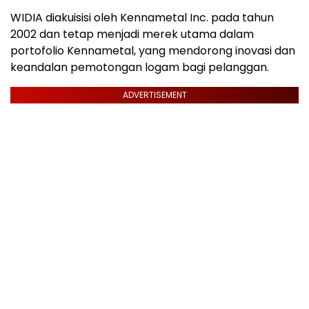
WIDIA diakuisisi oleh Kennametal Inc. pada tahun
2002 dan tetap menjadi merek utama dalam
portofolio Kennametal, yang mendorong inovasi dan
keandalan pemotongan logam bagi pelanggan.
ADVERTISEMENT