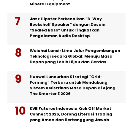
Mineral Equipment
Jazz Hipster Perkenalkan “3-Way
Bookshelf Speaker” dengan Desain
“Sealed Bass” untuk Tingkatkan
Pengalaman Audio Desktop
Weichai Lansir Lima Jalur Pengembangan
Teknologi secara Global: Menuju Masa
Depan yang Lebih Hijau dan Cerdas
Huawei Luncurkan Strategi “Grid-
Forming” Terbaru untuk Mendukung
Sistem Kelistrikan Masa Depan di Ajang
The Smarter E 2026
KVB Futures Indonesia Kick Off Market
Connect 2026, Dorong Literasi Trading
yang Aman dan Bertanggung Jawab