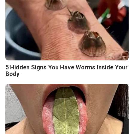
5 Hidden Signs You Have Worms Inside Your
Body