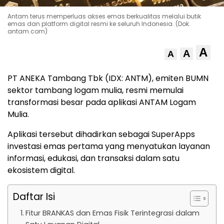
Antam terus memperluas akses emas berkualitas melalui butik
emas dan platform digital resmi ke seluruh Indonesia. (Dok.
antam.com)
A
A
A
PT ANEKA Tambang Tbk (IDX: ANTM), emiten BUMN
sektor tambang logam mulia, resmi memulai
transformasi besar pada aplikasi ANTAM Logam
Mulia.
Aplikasi tersebut dihadirkan sebagai SuperApps
investasi emas pertama yang menyatukan layanan
informasi, edukasi, dan transaksi dalam satu
ekosistem digital.
Daftar Isi
Fitur BRANKAS dan Emas Fisik Terintegrasi dalam