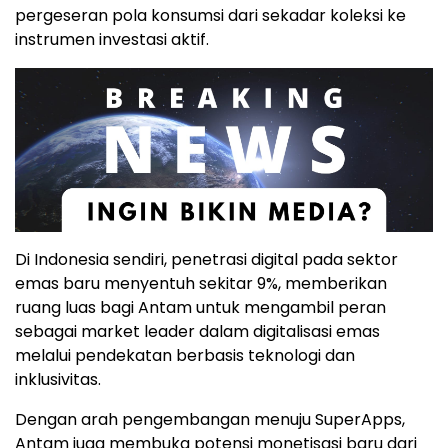
pergeseran pola konsumsi dari sekadar koleksi ke
instrumen investasi aktif.
Di Indonesia sendiri, penetrasi digital pada sektor
emas baru menyentuh sekitar 9%, memberikan
ruang luas bagi Antam untuk mengambil peran
sebagai market leader dalam digitalisasi emas
melalui pendekatan berbasis teknologi dan
inklusivitas.
Dengan arah pengembangan menuju SuperApps,
Antam juga membuka potensi monetisasi baru dari