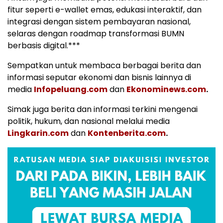
fitur seperti e-wallet emas, edukasi interaktif, dan
integrasi dengan sistem pembayaran nasional,
selaras dengan roadmap transformasi BUMN
berbasis digital.***
Sempatkan untuk membaca berbagai berita dan
informasi seputar ekonomi dan bisnis lainnya di
media
Infopeluang.com
dan
Ekonominews.com
.
Simak juga berita dan informasi terkini mengenai
politik, hukum, dan nasional melalui media
Lingkarin.com
dan
Kontenberita.com
.