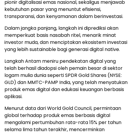
pionir digitalisasi emas nasional, sekaligus menjawab
kebutuhan pasar yang menuntut efisiensi,
transparansi, dan kenyamanan dalam berinvestasi.
Dalam jangka panjang, langkah ini diprediksi akan
memperkuat basis nasabah ritel, menarik minat
investor muda, dan menciptakan ekosistem investasi
yang lebih sustainable bagi generasi digital native.
Langkah Antam meniru pendekatan digital yang
telah berhasil diadopsi oleh pemain besar di sektor
logam mulia dunia seperti SPDR Gold Shares (NYSE:
GLD) dan MMTC-PAMP India, yang telah menyatukan
produk emas digital dan edukasi keuangan berbasis
aplikasi.
Menurut data dari World Gold Council, permintaan
global terhadap produk emas berbasis digital
mengalami pertumbuhan rata-rata 15% per tahun
selama lima tahun terakhir, mencerminkan