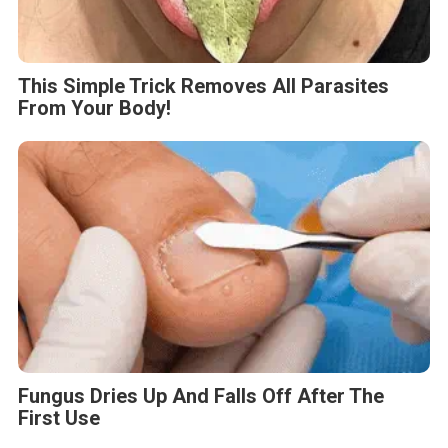
This Simple Trick Removes All Parasites
From Your Body!
Fungus Dries Up And Falls Off After The
First Use