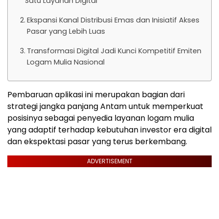
Satu Layanan Digital
Ekspansi Kanal Distribusi Emas dan Inisiatif Akses
Pasar yang Lebih Luas
Transformasi Digital Jadi Kunci Kompetitif Emiten
Logam Mulia Nasional
Pembaruan aplikasi ini merupakan bagian dari
strategi jangka panjang Antam untuk memperkuat
posisinya sebagai penyedia layanan logam mulia
yang adaptif terhadap kebutuhan investor era digital
dan ekspektasi pasar yang terus berkembang.
ADVERTISEMENT