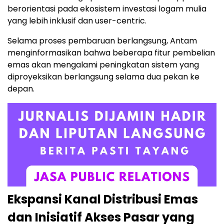
berorientasi pada ekosistem investasi logam mulia
yang lebih inklusif dan user-centric.
Selama proses pembaruan berlangsung, Antam
menginformasikan bahwa beberapa fitur pembelian
emas akan mengalami peningkatan sistem yang
diproyeksikan berlangsung selama dua pekan ke
depan.
Ekspansi Kanal Distribusi Emas
dan Inisiatif Akses Pasar yang