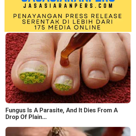
Fungus Is A Parasite, And It Dies From A
Drop Of Plain...