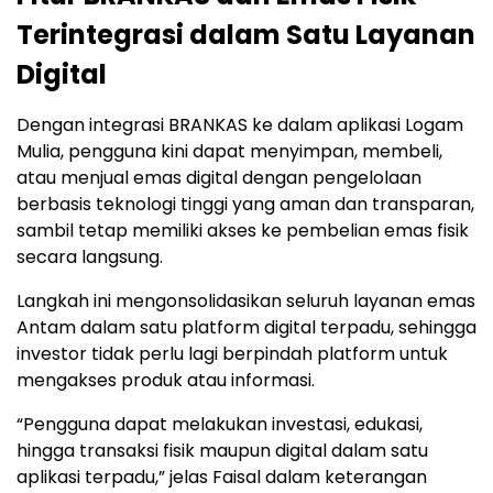
Terintegrasi dalam Satu Layanan
Digital
Dengan integrasi BRANKAS ke dalam aplikasi Logam
Mulia, pengguna kini dapat menyimpan, membeli,
atau menjual emas digital dengan pengelolaan
berbasis teknologi tinggi yang aman dan transparan,
sambil tetap memiliki akses ke pembelian emas fisik
secara langsung.
Langkah ini mengonsolidasikan seluruh layanan emas
Antam dalam satu platform digital terpadu, sehingga
investor tidak perlu lagi berpindah platform untuk
mengakses produk atau informasi.
“Pengguna dapat melakukan investasi, edukasi,
hingga transaksi fisik maupun digital dalam satu
aplikasi terpadu,” jelas Faisal dalam keterangan