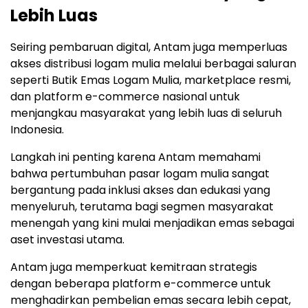
Lebih Luas
Seiring pembaruan digital, Antam juga memperluas
akses distribusi logam mulia melalui berbagai saluran
seperti Butik Emas Logam Mulia, marketplace resmi,
dan platform e-commerce nasional untuk
menjangkau masyarakat yang lebih luas di seluruh
Indonesia.
Langkah ini penting karena Antam memahami
bahwa pertumbuhan pasar logam mulia sangat
bergantung pada inklusi akses dan edukasi yang
menyeluruh, terutama bagi segmen masyarakat
menengah yang kini mulai menjadikan emas sebagai
aset investasi utama.
Antam juga memperkuat kemitraan strategis
dengan beberapa platform e-commerce untuk
menghadirkan pembelian emas secara lebih cepat,