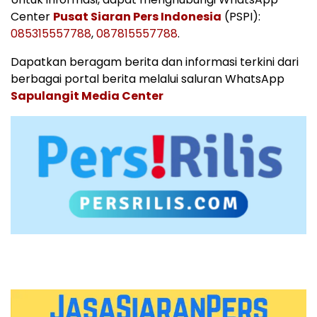
Center
Pusat Siaran Pers Indonesia
(PSPI):
085315557788
,
087815557788
.
Dapatkan beragam berita dan informasi terkini dari
berbagai portal berita melalui saluran WhatsApp
Sapulangit Media Center