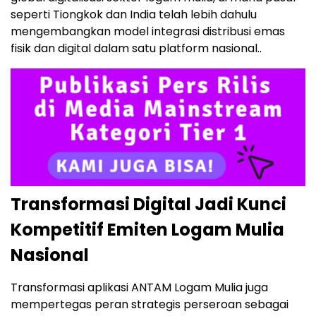
seperti Tiongkok dan India telah lebih dahulu
mengembangkan model integrasi distribusi emas
fisik dan digital dalam satu platform nasional..
Transformasi Digital Jadi Kunci
Kompetitif Emiten Logam Mulia
Nasional
Transformasi aplikasi ANTAM Logam Mulia juga
mempertegas peran strategis perseroan sebagai