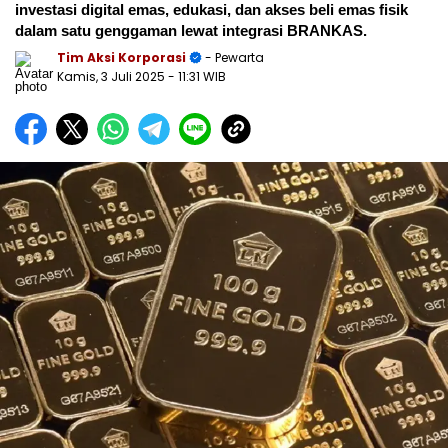
investasi digital emas, edukasi, dan akses beli emas fisik
dalam satu genggaman lewat integrasi BRANKAS.
Tim Aksi Korporasi
- Pewarta
Kamis, 3 Juli 2025
- 11:31 WIB