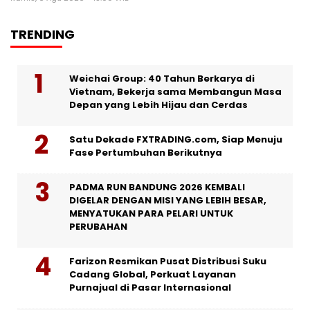
TRENDING
Weichai Group: 40 Tahun Berkarya di
Vietnam, Bekerja sama Membangun Masa
Depan yang Lebih Hijau dan Cerdas
Satu Dekade FXTRADING.com, Siap Menuju
Fase Pertumbuhan Berikutnya
PADMA RUN BANDUNG 2026 KEMBALI
DIGELAR DENGAN MISI YANG LEBIH BESAR,
MENYATUKAN PARA PELARI UNTUK
PERUBAHAN
Farizon Resmikan Pusat Distribusi Suku
Cadang Global, Perkuat Layanan
Purnajual di Pasar Internasional