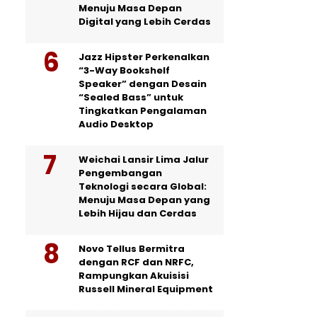
Menuju Masa Depan
Digital yang Lebih Cerdas
Jazz Hipster Perkenalkan
“3-Way Bookshelf
Speaker” dengan Desain
“Sealed Bass” untuk
Tingkatkan Pengalaman
Audio Desktop
Weichai Lansir Lima Jalur
Pengembangan
Teknologi secara Global:
Menuju Masa Depan yang
Lebih Hijau dan Cerdas
Novo Tellus Bermitra
dengan RCF dan NRFC,
Rampungkan Akuisisi
Russell Mineral Equipment