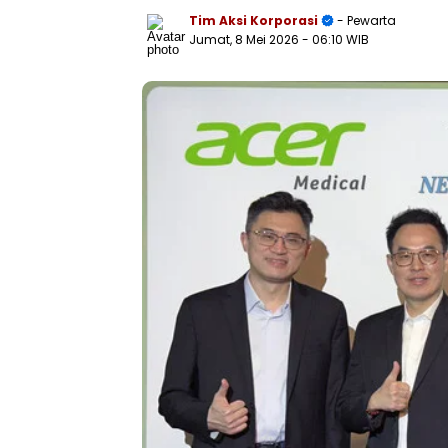
Tim Aksi Korporasi
- Pewarta
Jumat, 8 Mei 2026
- 06:10 WIB