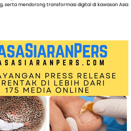
g, serta mendorong transformasi digital di kawasan Asia