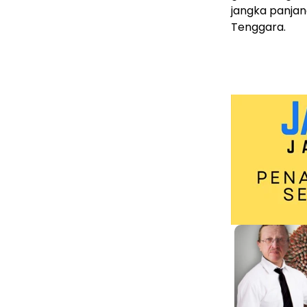
jangka panjan
Tenggara.