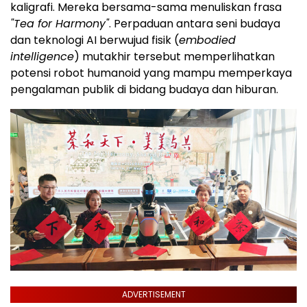
kaligrafi. Mereka bersama-sama menuliskan frasa
"Tea for Harmony"
. Perpaduan antara seni budaya
dan teknologi AI berwujud fisik (
embodied
intelligence
) mutakhir tersebut memperlihatkan
potensi robot humanoid yang mampu memperkaya
pengalaman publik di bidang budaya dan hiburan.
ADVERTISEMENT