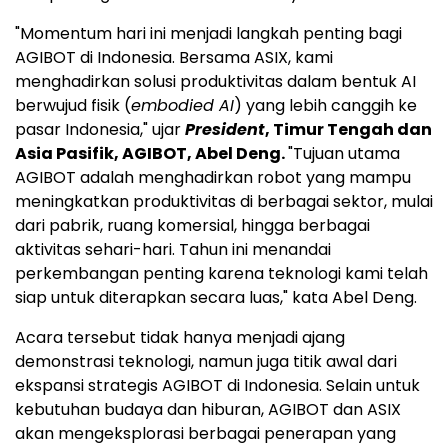
"Momentum hari ini menjadi langkah penting bagi
AGIBOT di Indonesia. Bersama ASIX, kami
menghadirkan solusi produktivitas dalam bentuk AI
berwujud fisik (
embodied AI
) yang lebih canggih ke
pasar Indonesia," ujar
President
, Timur Tengah dan
Asia Pasifik, AGIBOT, Abel Deng.
"Tujuan utama
AGIBOT adalah menghadirkan robot yang mampu
meningkatkan produktivitas di berbagai sektor, mulai
dari pabrik, ruang komersial, hingga berbagai
aktivitas sehari-hari. Tahun ini menandai
perkembangan penting karena teknologi kami telah
siap untuk diterapkan secara luas," kata Abel Deng.
Acara tersebut tidak hanya menjadi ajang
demonstrasi teknologi, namun juga titik awal dari
ekspansi strategis AGIBOT di Indonesia. Selain untuk
kebutuhan budaya dan hiburan, AGIBOT dan ASIX
akan mengeksplorasi berbagai penerapan yang