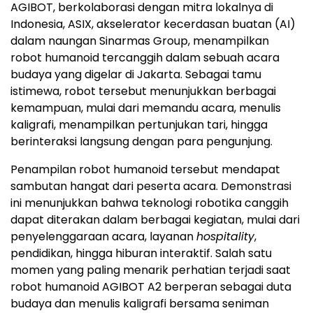
AGIBOT, berkolaborasi dengan mitra lokalnya di
Indonesia, ASIX, akselerator kecerdasan buatan (AI)
dalam naungan Sinarmas Group, menampilkan
robot humanoid tercanggih dalam sebuah acara
budaya yang digelar di Jakarta. Sebagai tamu
istimewa, robot tersebut menunjukkan berbagai
kemampuan, mulai dari memandu acara, menulis
kaligrafi, menampilkan pertunjukan tari, hingga
berinteraksi langsung dengan para pengunjung.
Penampilan robot humanoid tersebut mendapat
sambutan hangat dari peserta acara. Demonstrasi
ini menunjukkan bahwa teknologi robotika canggih
dapat diterakan dalam berbagai kegiatan, mulai dari
penyelenggaraan acara, layanan
hospitality
,
pendidikan, hingga hiburan interaktif. Salah satu
momen yang paling menarik perhatian terjadi saat
robot humanoid AGIBOT A2 berperan sebagai duta
budaya dan menulis kaligrafi bersama seniman