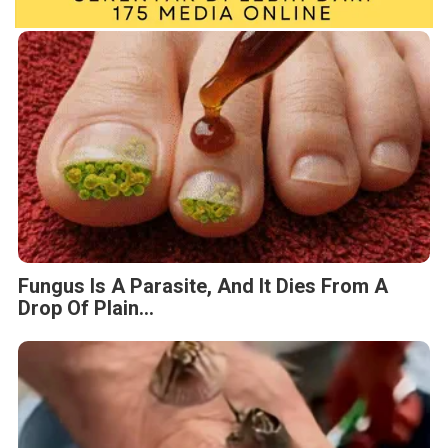
Fungus Is A Parasite, And It Dies From A
Drop Of Plain...