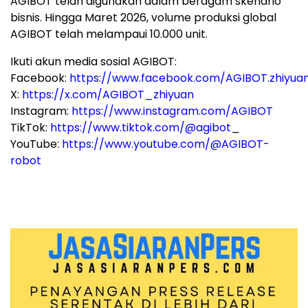
AGIBOT telah digunakan dalam beragam skenario
bisnis. Hingga Maret 2026, volume produksi global
AGIBOT telah melampaui 10.000 unit.
Ikuti akun media sosial AGIBOT:
Facebook:
https://www.facebook.com/AGIBOT.zhiyua
X:
https://x.com/AGIBOT_zhiyuan
Instagram:
https://www.instagram.com/AGIBOT
TikTok:
https://www.tiktok.com/@agibot
_
YouTube:
https://www.youtube.com/@AGIBOT-
robot