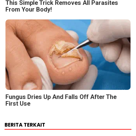
This Simple Trick Removes All Parasites
From Your Body!
Fungus Dries Up And Falls Off After The
First Use
BERITA TERKAIT