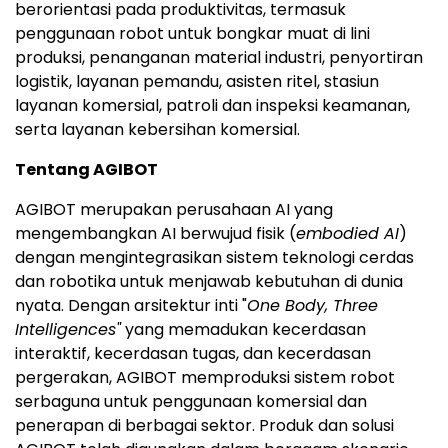
berorientasi pada produktivitas, termasuk
penggunaan robot untuk bongkar muat di lini
produksi, penanganan material industri, penyortiran
logistik, layanan pemandu, asisten ritel, stasiun
layanan komersial, patroli dan inspeksi keamanan,
serta layanan kebersihan komersial.
Tentang AGIBOT
AGIBOT merupakan perusahaan AI yang
mengembangkan AI berwujud fisik (
embodied AI
)
dengan mengintegrasikan sistem teknologi cerdas
dan robotika untuk menjawab kebutuhan di dunia
nyata. Dengan arsitektur inti "
One Body, Three
Intelligences"
yang memadukan kecerdasan
interaktif, kecerdasan tugas, dan kecerdasan
pergerakan, AGIBOT memproduksi sistem robot
serbaguna untuk penggunaan komersial dan
penerapan di berbagai sektor. Produk dan solusi