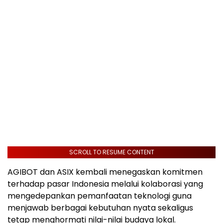
SCROLL TO RESUME CONTENT
AGIBOT dan ASIX kembali menegaskan komitmen
terhadap pasar Indonesia melalui kolaborasi yang
mengedepankan pemanfaatan teknologi guna
menjawab berbagai kebutuhan nyata sekaligus
tetap menghormati nilai-nilai budaya lokal.