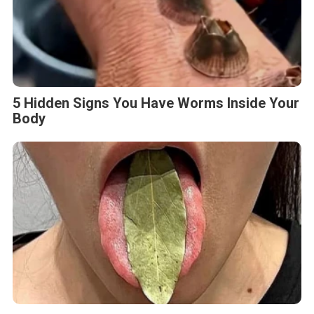
5 Hidden Signs You Have Worms Inside Your
Body