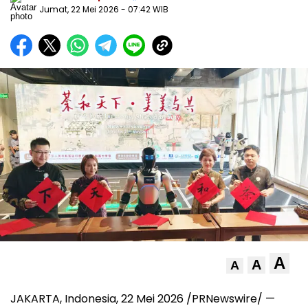
Jumat, 22 Mei 2026
- 07:42 WIB
A
A
A
JAKARTA, Indonesia, 22 Mei 2026 /PRNewswire/ —