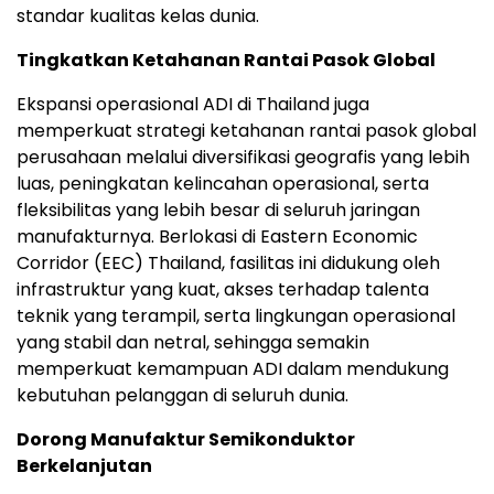
standar kualitas kelas dunia.
Tingkatkan Ketahanan Rantai Pasok Global
Ekspansi operasional ADI di Thailand juga
memperkuat strategi ketahanan rantai pasok global
perusahaan melalui diversifikasi geografis yang lebih
luas, peningkatan kelincahan operasional, serta
fleksibilitas yang lebih besar di seluruh jaringan
manufakturnya. Berlokasi di Eastern Economic
Corridor (EEC) Thailand, fasilitas ini didukung oleh
infrastruktur yang kuat, akses terhadap talenta
teknik yang terampil, serta lingkungan operasional
yang stabil dan netral, sehingga semakin
memperkuat kemampuan ADI dalam mendukung
kebutuhan pelanggan di seluruh dunia.
Dorong Manufaktur Semikonduktor
Berkelanjutan