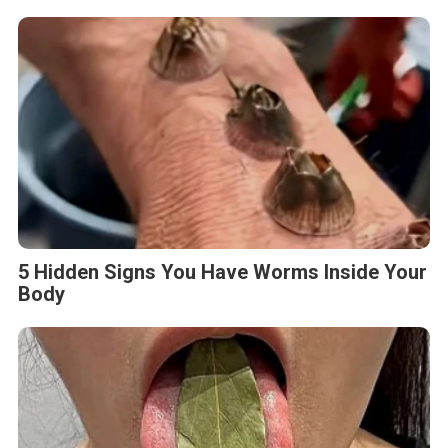
5 Hidden Signs You Have Worms Inside Your
Body