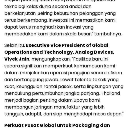
teknologi kelas dunia secara andal dan
berkelanjutan. Seiring kebutuhan pelanggan yang
terus berkembang, investasi ini memastikan kami
dapat terus menghadirkan inovasi yang
membedakan kami dalam skala besar," tambahnya.
Selain itu,
Executive Vice President of Global
Operations and Technology, Analog Devices,
Vivek Jain
, mengungkapkan, "Fasilitas baru ini
secara signifikan memperkuat kemampuan kami
dalam menjalankan operasi pengujian secara efisien
dan bertanggung jawab. Lewat talenta teknik yang
kuat, keunggulan rantai pasok, serta lingkungan yang
mendukung pertumbuhan jangka panjang, Thailand
menjadi bagian penting dalam upaya kami
membangun jaringan manufaktur yang lebih
tangguh, adaptif, dan siap menghadapi masa depan."
Perkuat Pusat Global untuk Packaging dan