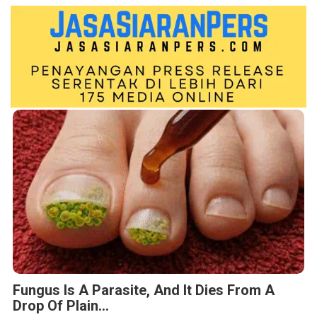
Fungus Is A Parasite, And It Dies From A
Drop Of Plain...