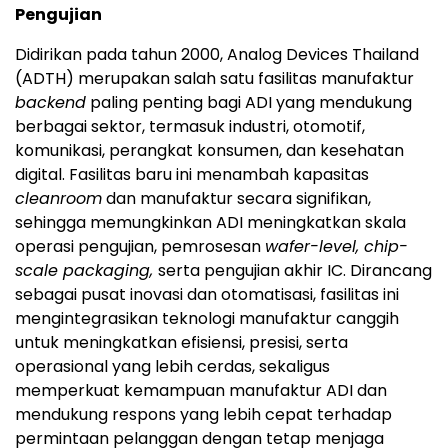
Pengujian
Didirikan pada tahun 2000, Analog Devices Thailand
(ADTH) merupakan salah satu fasilitas manufaktur
backend
paling penting bagi ADI yang mendukung
berbagai sektor, termasuk industri, otomotif,
komunikasi, perangkat konsumen, dan kesehatan
digital. Fasilitas baru ini menambah kapasitas
cleanroom
dan manufaktur secara signifikan,
sehingga memungkinkan ADI meningkatkan skala
operasi pengujian, pemrosesan
wafer-level, chip-
scale packaging,
serta pengujian akhir IC. Dirancang
sebagai pusat inovasi dan otomatisasi, fasilitas ini
mengintegrasikan teknologi manufaktur canggih
untuk meningkatkan efisiensi, presisi, serta
operasional yang lebih cerdas, sekaligus
memperkuat kemampuan manufaktur ADI dan
mendukung respons yang lebih cepat terhadap
permintaan pelanggan dengan tetap menjaga