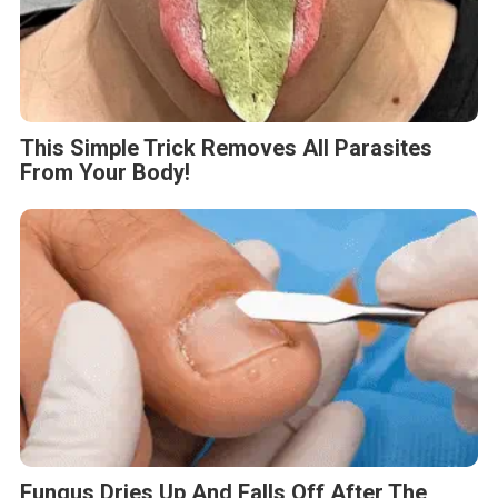
This Simple Trick Removes All Parasites
From Your Body!
Fungus Dries Up And Falls Off After The