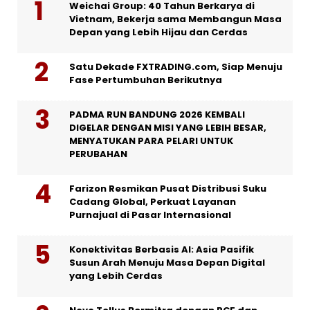
Weichai Group: 40 Tahun Berkarya di
Vietnam, Bekerja sama Membangun Masa
Depan yang Lebih Hijau dan Cerdas
Satu Dekade FXTRADING.com, Siap Menuju
Fase Pertumbuhan Berikutnya
PADMA RUN BANDUNG 2026 KEMBALI
DIGELAR DENGAN MISI YANG LEBIH BESAR,
MENYATUKAN PARA PELARI UNTUK
PERUBAHAN
Farizon Resmikan Pusat Distribusi Suku
Cadang Global, Perkuat Layanan
Purnajual di Pasar Internasional
Konektivitas Berbasis AI: Asia Pasifik
Susun Arah Menuju Masa Depan Digital
yang Lebih Cerdas