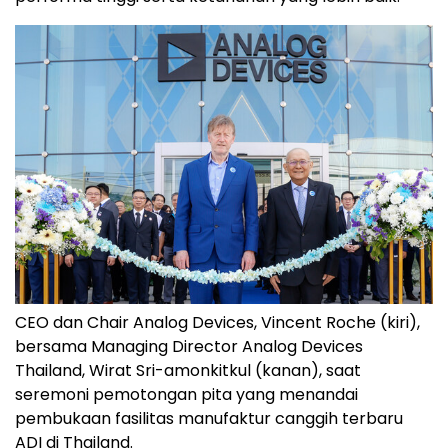
CEO dan Chair Analog Devices, Vincent Roche (kiri),
bersama Managing Director Analog Devices
Thailand, Wirat Sri-amonkitkul (kanan), saat
seremoni pemotongan pita yang menandai
pembukaan fasilitas manufaktur canggih terbaru
ADI di Thailand.