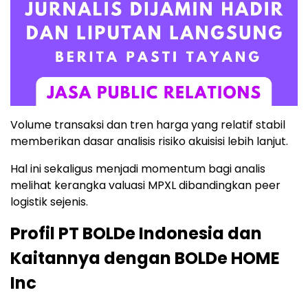
Volume transaksi dan tren harga yang relatif stabil
memberikan dasar analisis risiko akuisisi lebih lanjut.
Hal ini sekaligus menjadi momentum bagi analis
melihat kerangka valuasi MPXL dibandingkan peer
logistik sejenis.
Profil PT BOLDe Indonesia dan
Kaitannya dengan BOLDe HOME
Inc