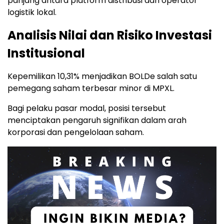
panjang antara platform distribusi dan operator
logistik lokal.
Analisis Nilai dan Risiko Investasi
Institusional
Kepemilikan 10,31% menjadikan BOLDe salah satu
pemegang saham terbesar minor di MPXL.
Bagi pelaku pasar modal, posisi tersebut
menciptakan pengaruh signifikan dalam arah
korporasi dan pengelolaan saham.