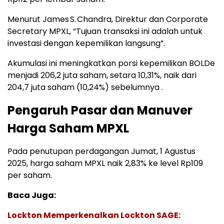
Menurut James S. Chandra, Direktur dan Corporate
Secretary MPXL, “Tujuan transaksi ini adalah untuk
investasi dengan kepemilikan langsung”.
Akumulasi ini meningkatkan porsi kepemilikan BOLDe
menjadi 206,2 juta saham, setara 10,31%, naik dari
204,7 juta saham (10,24%) sebelumnya .
Pengaruh Pasar dan Manuver
Harga Saham MPXL
Pada penutupan perdagangan Jumat, 1 Agustus
2025, harga saham MPXL naik 2,83% ke level Rp109
per saham.
Baca Juga:
Lockton Memperkenalkan Lockton SAGE: