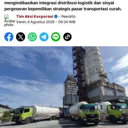
mengindikasikan integrasi distribusi-logistik dan sinyal
pergeseran kepemilikan strategis pasar transportasi curah.
Tim Aksi Korporasi
- Pewarta
Senin, 4 Agustus 2025
- 09:24 WIB