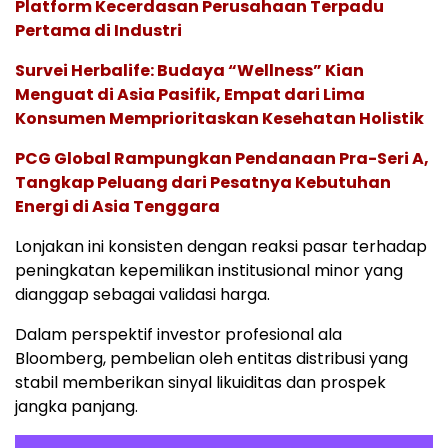
Platform Kecerdasan Perusahaan Terpadu
Pertama di Industri
Survei Herbalife: Budaya “Wellness” Kian
Menguat di Asia Pasifik, Empat dari Lima
Konsumen Memprioritaskan Kesehatan Holistik
PCG Global Rampungkan Pendanaan Pra-Seri A,
Tangkap Peluang dari Pesatnya Kebutuhan
Energi di Asia Tenggara
Lonjakan ini konsisten dengan reaksi pasar terhadap
peningkatan kepemilikan institusional minor yang
dianggap sebagai validasi harga.
Dalam perspektif investor profesional ala
Bloomberg, pembelian oleh entitas distribusi yang
stabil memberikan sinyal likuiditas dan prospek
jangka panjang.