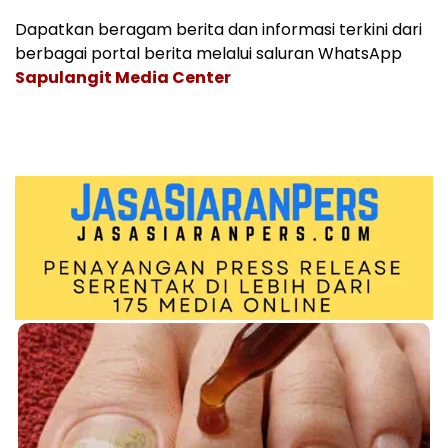
Dapatkan beragam berita dan informasi terkini dari
berbagai portal berita melalui saluran WhatsApp
Sapulangit Media Center