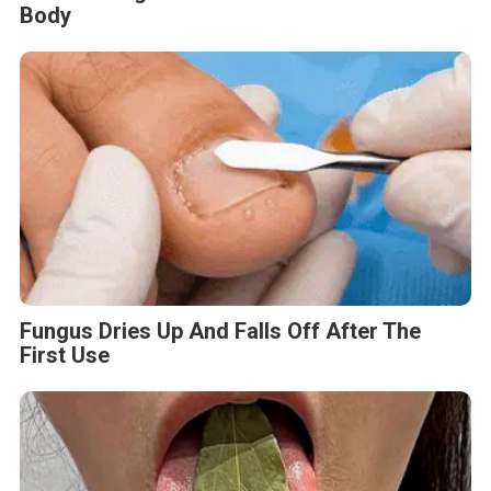
Body
Fungus Dries Up And Falls Off After The
First Use