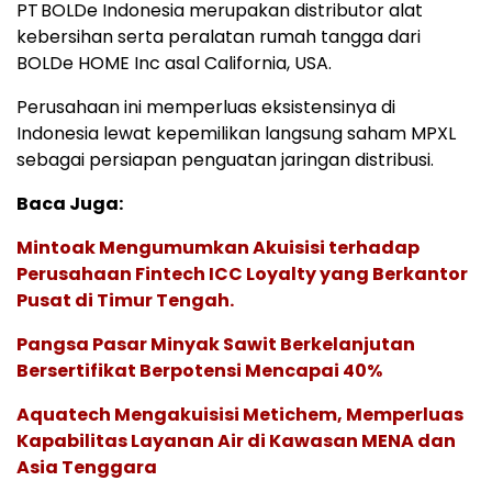
PT BOLDe Indonesia merupakan distributor alat
kebersihan serta peralatan rumah tangga dari
BOLDe HOME Inc asal California, USA.
Perusahaan ini memperluas eksistensinya di
Indonesia lewat kepemilikan langsung saham MPXL
sebagai persiapan penguatan jaringan distribusi.
Baca Juga:
Mintoak Mengumumkan Akuisisi terhadap
Perusahaan Fintech ICC Loyalty yang Berkantor
Pusat di Timur Tengah.
Pangsa Pasar Minyak Sawit Berkelanjutan
Bersertifikat Berpotensi Mencapai 40%
Aquatech Mengakuisisi Metichem, Memperluas
Kapabilitas Layanan Air di Kawasan MENA dan
Asia Tenggara