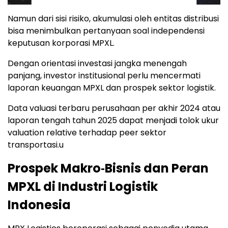
Namun dari sisi risiko, akumulasi oleh entitas distribusi
bisa menimbulkan pertanyaan soal independensi
keputusan korporasi MPXL.
Dengan orientasi investasi jangka menengah
panjang, investor institusional perlu mencermati
laporan keuangan MPXL dan prospek sektor logistik.
Data valuasi terbaru perusahaan per akhir 2024 atau
laporan tengah tahun 2025 dapat menjadi tolok ukur
valuation relative terhadap peer sektor
transportasi.u
Prospek Makro‑Bisnis dan Peran
MPXL di Industri Logistik
Indonesia