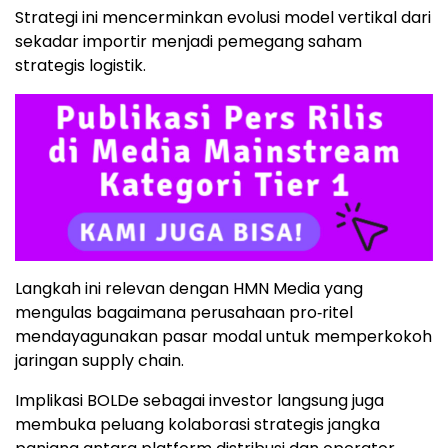
Strategi ini mencerminkan evolusi model vertikal dari
sekadar importir menjadi pemegang saham
strategis logistik.
Langkah ini relevan dengan HMN Media yang
mengulas bagaimana perusahaan pro‑ritel
mendayagunakan pasar modal untuk memperkokoh
jaringan supply chain.
Implikasi BOLDe sebagai investor langsung juga
membuka peluang kolaborasi strategis jangka