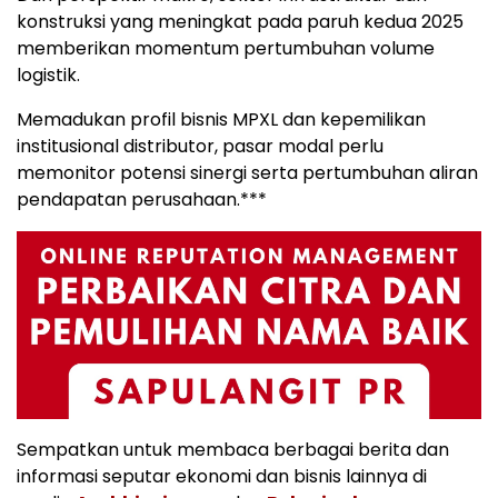
konstruksi yang meningkat pada paruh kedua 2025
memberikan momentum pertumbuhan volume
logistik.
Memadukan profil bisnis MPXL dan kepemilikan
institusional distributor, pasar modal perlu
memonitor potensi sinergi serta pertumbuhan aliran
pendapatan perusahaan.***
Sempatkan untuk membaca berbagai berita dan
informasi seputar ekonomi dan bisnis lainnya di