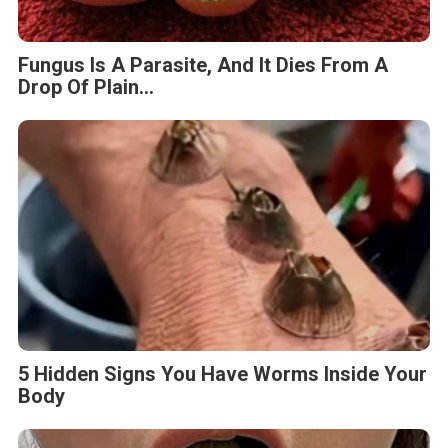
Fungus Is A Parasite, And It Dies From A
Drop Of Plain...
5 Hidden Signs You Have Worms Inside Your
Body