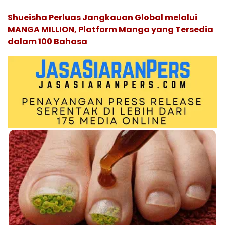
Shueisha Perluas Jangkauan Global melalui
MANGA MILLION, Platform Manga yang Tersedia
dalam 100 Bahasa