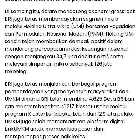
Di samping itu, dalam mendorong ekonomi grassroot
BRI juga terus memberdayakan segmen mikro
melalui Holding Ultra Mikro (UMi) bersama Pegadaian
dan Permodalan Nasional Madani (PNM). Holding UMi
sendiri telah memberikan dampak positif dalam
mendorong percepatan inklusi keuangan nasional
dengan menjangkau 34,7 juta debitur aktif, serta
melayani simpanan mikro sebanyak 126 juta
rekening.
BRI juga terus menjalankan berbagai program
pemberdayaan yang menyentuh masyarakat dan
UMKM dimana BRI telah membina 4.625 Desa BRILian
dan mengembangkan 41.217 klaster usaha melalui
program KlasterkuHidupku. Lebih dari 12,9 juta pelaku
UMKM juga telah memanfaatkan platform digital
LinkUMKM untuk memperluas pasar dan
mempercepat proses naik kelas.