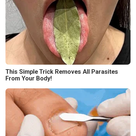
This Simple Trick Removes All Parasites
From Your Body!