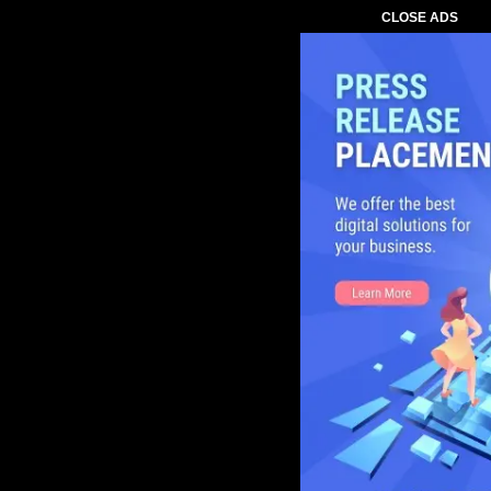
CLOSE ADS