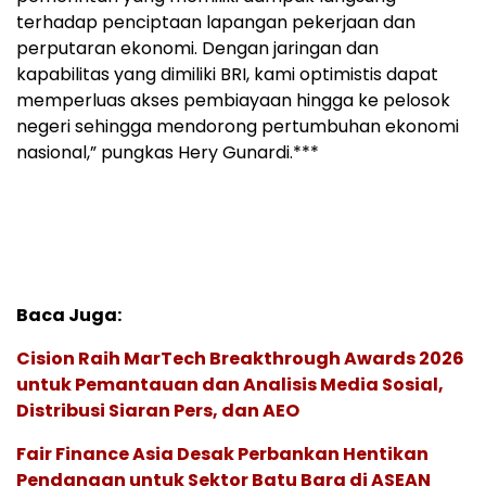
terhadap penciptaan lapangan pekerjaan dan
perputaran ekonomi. Dengan jaringan dan
kapabilitas yang dimiliki BRI, kami optimistis dapat
memperluas akses pembiayaan hingga ke pelosok
negeri sehingga mendorong pertumbuhan ekonomi
nasional,” pungkas Hery Gunardi.***
Baca Juga:
Cision Raih MarTech Breakthrough Awards 2026
untuk Pemantauan dan Analisis Media Sosial,
Distribusi Siaran Pers, dan AEO
Fair Finance Asia Desak Perbankan Hentikan
Pendanaan untuk Sektor Batu Bara di ASEAN