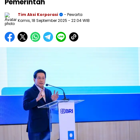
Pemerintah
Tim Aksi Korporasi
- Pewarta
Kamis, 18 September 2025
- 22:04 WIB