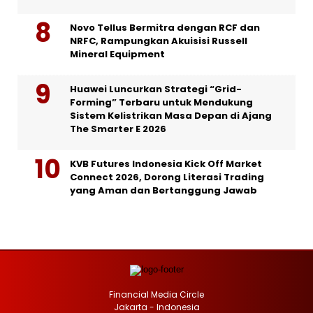
Novo Tellus Bermitra dengan RCF dan
NRFC, Rampungkan Akuisisi Russell
Mineral Equipment
Huawei Luncurkan Strategi “Grid-
Forming” Terbaru untuk Mendukung
Sistem Kelistrikan Masa Depan di Ajang
The Smarter E 2026
KVB Futures Indonesia Kick Off Market
Connect 2026, Dorong Literasi Trading
yang Aman dan Bertanggung Jawab
Financial Media Circle
Jakarta - Indonesia