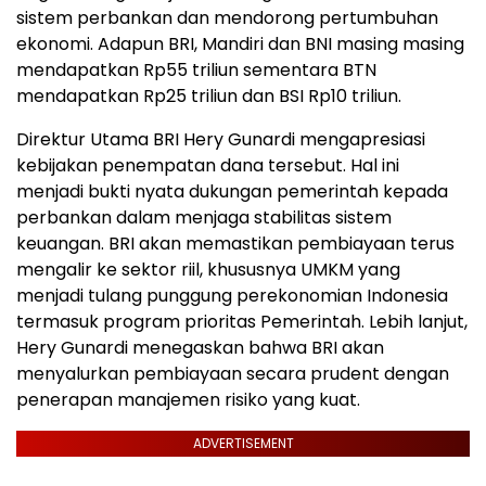
sistem perbankan dan mendorong pertumbuhan
ekonomi. Adapun BRI, Mandiri dan BNI masing masing
mendapatkan Rp55 triliun sementara BTN
mendapatkan Rp25 triliun dan BSI Rp10 triliun.
Direktur Utama BRI Hery Gunardi mengapresiasi
kebijakan penempatan dana tersebut. Hal ini
menjadi bukti nyata dukungan pemerintah kepada
perbankan dalam menjaga stabilitas sistem
keuangan. BRI akan memastikan pembiayaan terus
mengalir ke sektor riil, khususnya UMKM yang
menjadi tulang punggung perekonomian Indonesia
termasuk program prioritas Pemerintah. Lebih lanjut,
Hery Gunardi menegaskan bahwa BRI akan
menyalurkan pembiayaan secara prudent dengan
penerapan manajemen risiko yang kuat.
ADVERTISEMENT