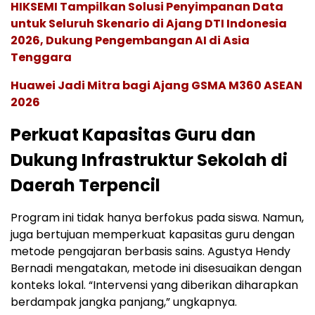
HIKSEMI Tampilkan Solusi Penyimpanan Data
untuk Seluruh Skenario di Ajang DTI Indonesia
2026, Dukung Pengembangan AI di Asia
Tenggara
Huawei Jadi Mitra bagi Ajang GSMA M360 ASEAN
2026
Perkuat Kapasitas Guru dan
Dukung Infrastruktur Sekolah di
Daerah Terpencil
Program ini tidak hanya berfokus pada siswa. Namun,
juga bertujuan memperkuat kapasitas guru dengan
metode pengajaran berbasis sains. Agustya Hendy
Bernadi mengatakan, metode ini disesuaikan dengan
konteks lokal. “Intervensi yang diberikan diharapkan
berdampak jangka panjang,” ungkapnya.