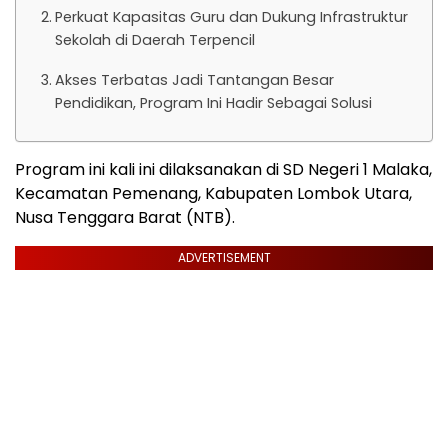
Perkuat Kapasitas Guru dan Dukung Infrastruktur
Sekolah di Daerah Terpencil
Akses Terbatas Jadi Tantangan Besar
Pendidikan, Program Ini Hadir Sebagai Solusi
Program ini kali ini dilaksanakan di SD Negeri 1 Malaka,
Kecamatan Pemenang, Kabupaten Lombok Utara,
Nusa Tenggara Barat (NTB).
ADVERTISEMENT