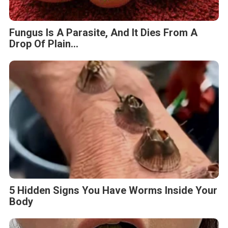
Fungus Is A Parasite, And It Dies From A
Drop Of Plain...
5 Hidden Signs You Have Worms Inside Your
Body