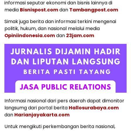
informasi seputar ekonomi dan bisnis lainnya di
media
Bisnispost.com
dan
Tambangpost.com
Simak juga berita dan informasi terkini mengenai
politik, hukum, dan nasional melalui media
Opiniindonesia.com
dan
23jam.com
Informasi nasional dari pers daerah dapat dimonitor
langsumg dari portal berita
Hallosurabaya.com
dan
Harianjayakarta.com
Untuk mengikuti perkembangan berita nasional,