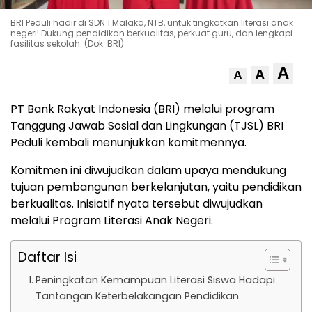
BRI Peduli hadir di SDN 1 Malaka, NTB, untuk tingkatkan literasi anak
negeri! Dukung pendidikan berkualitas, perkuat guru, dan lengkapi
fasilitas sekolah. (Dok. BRI)
A
A
A
PT Bank Rakyat Indonesia (BRI) melalui program
Tanggung Jawab Sosial dan Lingkungan (TJSL) BRI
Peduli kembali menunjukkan komitmennya.
Komitmen ini diwujudkan dalam upaya mendukung
tujuan pembangunan berkelanjutan, yaitu pendidikan
berkualitas. Inisiatif nyata tersebut diwujudkan
melalui Program Literasi Anak Negeri.
Daftar Isi
Peningkatan Kemampuan Literasi Siswa Hadapi
Tantangan Keterbelakangan Pendidikan