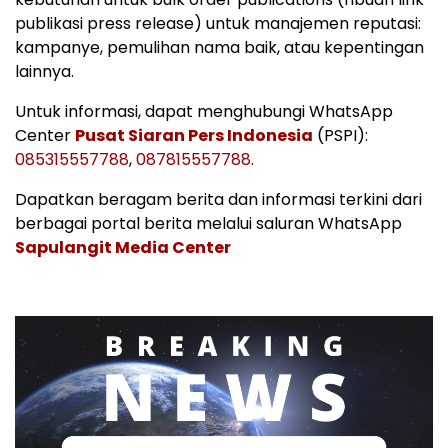
publikasi press release) untuk manajemen reputasi:
kampanye, pemulihan nama baik, atau kepentingan
lainnya.
Untuk informasi, dapat menghubungi WhatsApp
Center
Pusat Siaran Pers Indonesia
(PSPI):
085315557788
,
087815557788
.
Dapatkan beragam berita dan informasi terkini dari
berbagai portal berita melalui saluran WhatsApp
Sapulangit Media Center