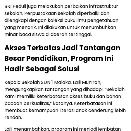
BRI Peduli juga melakukan perbaikan infrastruktur
sekolah. Perpustakaan sekolah diperbaiki dan
dilengkapi dengan koleksi buku ilmu pengetahuan
yang menarik. Ini dilakukan untuk menumbuhkan
minat baca siswa di daerah tertinggal.
Akses Terbatas Jadi Tantangan
Besar Pendidikan, Program Ini
Hadir Sebagai Solusi
Kepala Sekolah SDN 1 Malaka, Laili Muniroh,
mengungkapkan tantangan yang dihadapi. “Sekolah
kami memiliki keterbatasan akses buku dan bahan
bacaan berkualitas,” katanya. Keterbatasan ini
membuat kemampuan literasi anak cenderung lebih
rendah.
Laili menambahkan, program ini menjadi jembatan