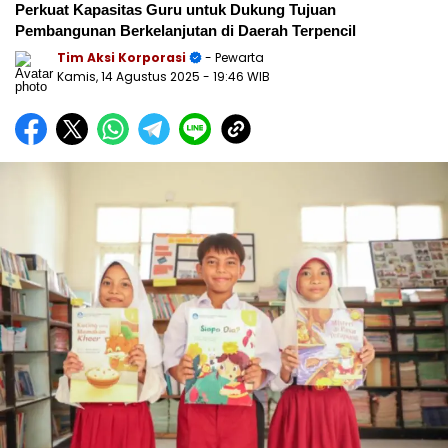
Perkuat Kapasitas Guru untuk Dukung Tujuan
Pembangunan Berkelanjutan di Daerah Terpencil
Tim Aksi Korporasi
- Pewarta
Kamis, 14 Agustus 2025
- 19:46 WIB