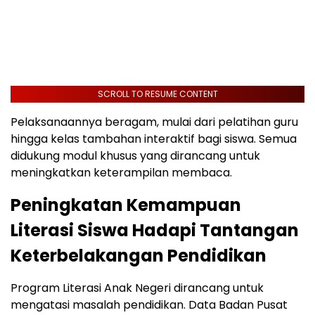
SCROLL TO RESUME CONTENT
Pelaksanaannya beragam, mulai dari pelatihan guru
hingga kelas tambahan interaktif bagi siswa. Semua
didukung modul khusus yang dirancang untuk
meningkatkan keterampilan membaca.
Peningkatan Kemampuan
Literasi Siswa Hadapi Tantangan
Keterbelakangan Pendidikan
Program Literasi Anak Negeri dirancang untuk
mengatasi masalah pendidikan. Data Badan Pusat