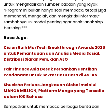
untuk menghadirkan sumber bacaan yang layak.
“Program ini bukan hanya soal membaca, tetapi juga
memahami, mengolah, dan mengkritisi informasi,”
tambahnya. Ini modal penting agar anak-anak siap
bersaing.***
Baca Juga:
Cision Raih MarTech Breakthrough Awards 2026
untuk Pemantauan dan Analisis Media Sosial,
Distribusi Siaran Pers, dan AEO
Fair Finance Asia Desak Perbankan Hentikan
Pendanaan untuk Sektor Batu Bara di ASEAN
Shueisha Perluas Jangkauan Global melalui
MANGA MILLION, Platform Manga yang Tersedia
dalam 100 Bahasa
Sempatkan untuk membaca berbagai berita dan