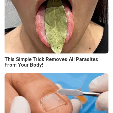
This Simple Trick Removes All Parasites
From Your Body!