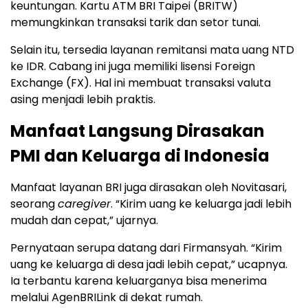
keuntungan. Kartu ATM BRI Taipei (BRITW)
memungkinkan transaksi tarik dan setor tunai.
Selain itu, tersedia layanan remitansi mata uang NTD
ke IDR. Cabang ini juga memiliki lisensi Foreign
Exchange (FX). Hal ini membuat transaksi valuta
asing menjadi lebih praktis.
Manfaat Langsung Dirasakan
PMI dan Keluarga di Indonesia
Manfaat layanan BRI juga dirasakan oleh Novitasari,
seorang
caregiver
. “Kirim uang ke keluarga jadi lebih
mudah dan cepat,” ujarnya.
Pernyataan serupa datang dari Firmansyah. “Kirim
uang ke keluarga di desa jadi lebih cepat,” ucapnya.
Ia terbantu karena keluarganya bisa menerima
melalui AgenBRILink di dekat rumah.