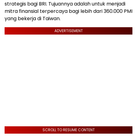
strategis bagi BRI. Tujuannya adalah untuk menjadi
mitra finansial terpercaya bagi lebih dari 360.000 PMI
yang bekerja di Taiwan.
ADVERTISEMENT
SCROLL TO RESUME CONTENT