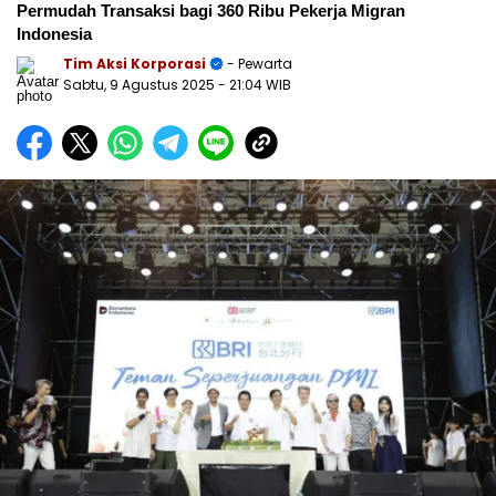
Permudah Transaksi bagi 360 Ribu Pekerja Migran
Indonesia
Tim Aksi Korporasi
- Pewarta
Sabtu, 9 Agustus 2025
- 21:04 WIB