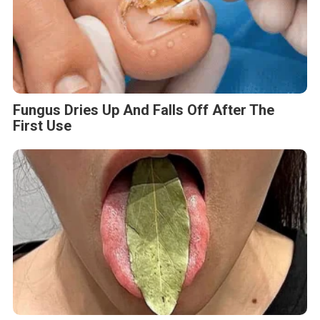
Fungus Dries Up And Falls Off After The
First Use