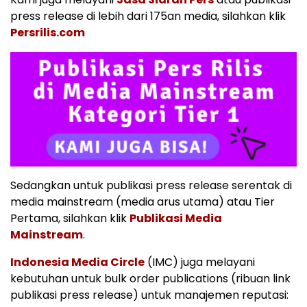
press release di lebih dari 175an media, silahkan klik
Persrilis.com
Sedangkan untuk publikasi press release serentak di
media mainstream (media arus utama) atau Tier
Pertama, silahkan klik
Publikasi Media
Mainstream
.
Indonesia Media Circle
(IMC) juga melayani
kebutuhan untuk bulk order publications (ribuan link
publikasi press release) untuk manajemen reputasi: