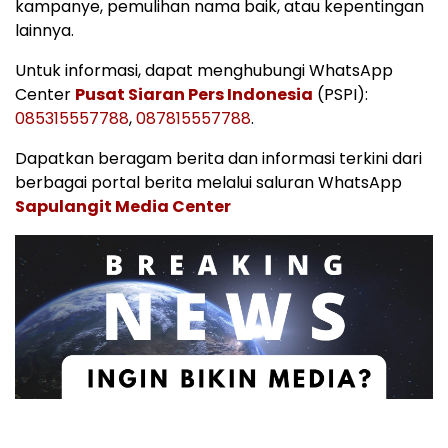
kampanye, pemulihan nama baik, atau kepentingan
lainnya.
Untuk informasi, dapat menghubungi WhatsApp
Center
Pusat Siaran Pers Indonesia
(PSPI):
085315557788
,
087815557788
.
Dapatkan beragam berita dan informasi terkini dari
berbagai portal berita melalui saluran WhatsApp
Sapulangit Media Center