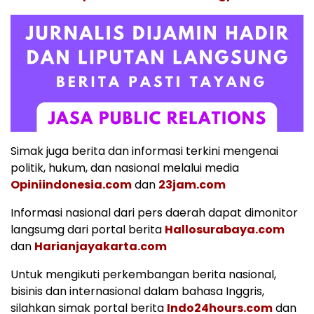
Simak juga berita dan informasi terkini mengenai
politik, hukum, dan nasional melalui media
Opiniindonesia.com
dan
23jam.com
Informasi nasional dari pers daerah dapat dimonitor
langsumg dari portal berita
Hallosurabaya.com
dan
Harianjayakarta.com
Untuk mengikuti perkembangan berita nasional,
bisinis dan internasional dalam bahasa Inggris,
silahkan simak portal berita
Indo24hours.com
dan