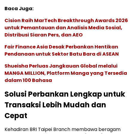
Baca Juga:
Cision Raih MarTech Breakthrough Awards 2026
untuk Pemantauan dan Analisis Media Sosial,
Distribusi Siaran Pers, dan AEO
Fair Finance Asia Desak Perbankan Hentikan
Pendanaan untuk Sektor Batu Bara di ASEAN
Shueisha Perluas Jangkauan Global melalui
MANGA MILLION, Platform Manga yang Tersedia
dalam 100 Bahasa
Solusi Perbankan Lengkap untuk
Transaksi Lebih Mudah dan
Cepat
Kehadiran BRI Taipei Branch membawa beragam