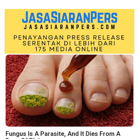
Fungus Is A Parasite, And It Dies From A