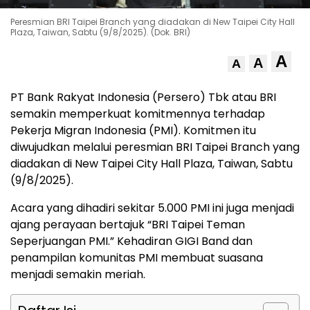
Peresmian BRI Taipei Branch yang diadakan di New Taipei City Hall
Plaza, Taiwan, Sabtu (9/8/2025). (Dok. BRI)
A
A
A
PT Bank Rakyat Indonesia (Persero) Tbk atau BRI
semakin memperkuat komitmennya terhadap
Pekerja Migran Indonesia (PMI). Komitmen itu
diwujudkan melalui peresmian BRI Taipei Branch yang
diadakan di New Taipei City Hall Plaza, Taiwan, Sabtu
(9/8/2025).
Acara yang dihadiri sekitar 5.000 PMI ini juga menjadi
ajang perayaan bertajuk “BRI Taipei Teman
Seperjuangan PMI.” Kehadiran GIGI Band dan
penampilan komunitas PMI membuat suasana
menjadi semakin meriah.