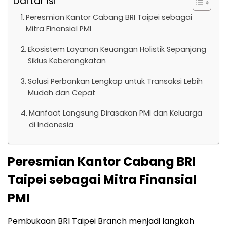
Daftar Isi
Peresmian Kantor Cabang BRI Taipei sebagai
Mitra Finansial PMI
Ekosistem Layanan Keuangan Holistik Sepanjang
Siklus Keberangkatan
Solusi Perbankan Lengkap untuk Transaksi Lebih
Mudah dan Cepat
Manfaat Langsung Dirasakan PMI dan Keluarga
di Indonesia
Peresmian Kantor Cabang BRI
Taipei sebagai Mitra Finansial
PMI
Pembukaan BRI Taipei Branch menjadi langkah