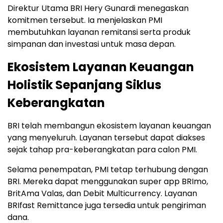
Direktur Utama BRI Hery Gunardi menegaskan
komitmen tersebut. Ia menjelaskan PMI
membutuhkan layanan remitansi serta produk
simpanan dan investasi untuk masa depan.
Ekosistem Layanan Keuangan
Holistik Sepanjang Siklus
Keberangkatan
BRI telah membangun ekosistem layanan keuangan
yang menyeluruh. Layanan tersebut dapat diakses
sejak tahap pra-keberangkatan para calon PMI.
Selama penempatan, PMI tetap terhubung dengan
BRI. Mereka dapat menggunakan super app BRImo,
BritAma Valas, dan Debit Multicurrency. Layanan
BRIfast Remittance juga tersedia untuk pengiriman
dana.