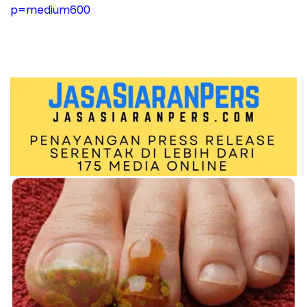
p=medium600