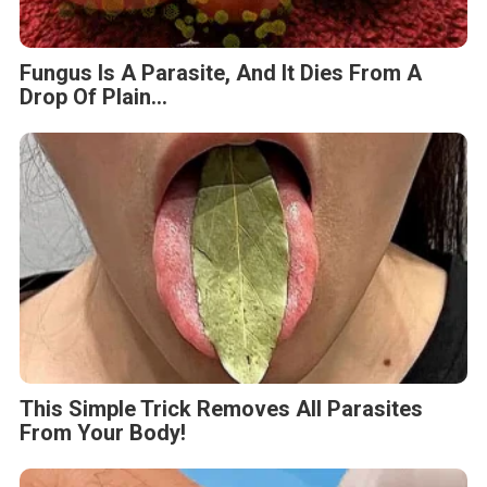
Fungus Is A Parasite, And It Dies From A
Drop Of Plain...
This Simple Trick Removes All Parasites
From Your Body!