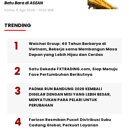
Batu Bara di ASEAN
Kamis, 6 Agu 2026 - 13:02 WIB
TRENDING
Weichai Group: 40 Tahun Berkarya di
Vietnam, Bekerja sama Membangun Masa
Depan yang Lebih Hijau dan Cerdas
Satu Dekade FXTRADING.com, Siap Menuju
Fase Pertumbuhan Berikutnya
PADMA RUN BANDUNG 2026 KEMBALI
DIGELAR DENGAN MISI YANG LEBIH BESAR,
MENYATUKAN PARA PELARI UNTUK
PERUBAHAN
Farizon Resmikan Pusat Distribusi Suku
Cadang Global, Perkuat Layanan