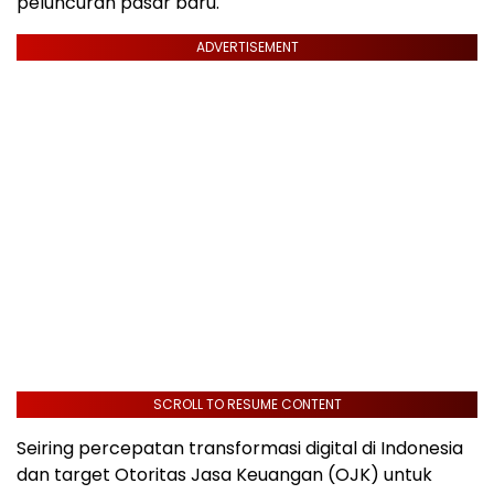
peluncuran pasar baru.
ADVERTISEMENT
SCROLL TO RESUME CONTENT
Seiring percepatan transformasi digital di Indonesia
dan target Otoritas Jasa Keuangan (OJK) untuk