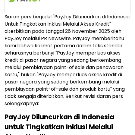
Siaran pers berjudul "PayJoy Diluncurkan di Indonesia
Untuk Tingkatkan Inklusi Melalui Akses Kredit"
diterbitkan pada tanggal 26 November 2025 oleh
PayJoy melalui PR Newswire. PayJoy memberitahu
kami bahwa kalimat pertama dalam teks standar
seharusnya berbunyi "PayJoy memperluas akses
kredit di pasar negara yang sedang berkembang
melalui pembiayaan point-of sale dan penawaran
kartu," bukan "PayJoy memperluas akses kredit di
pasar negara yang sedang berkembang melalui
pembiayaan point-of-sale dan produk kartu" yang
tidak sengaja diterbitkan. Berikut revisi siaran pers
selengkapnya:
PayJoy Diluncurkan di Indonesia
untuk Tingkatkan Inklusi Melalui