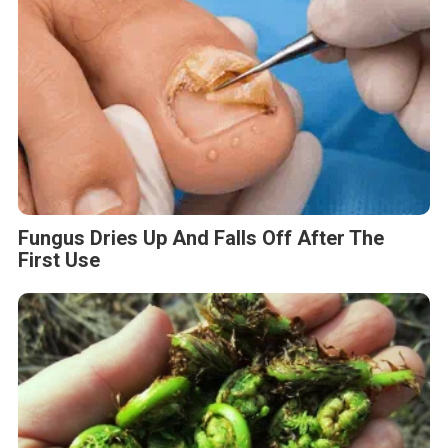
Fungus Dries Up And Falls Off After The
First Use