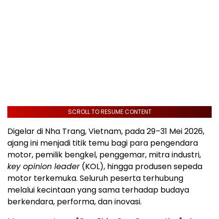
SCROLL TO RESUME CONTENT
Digelar di Nha Trang, Vietnam, pada 29–31 Mei 2026,
ajang ini menjadi titik temu bagi para pengendara
motor, pemilik bengkel, penggemar, mitra industri,
key opinion leader
(KOL), hingga produsen sepeda
motor terkemuka. Seluruh peserta terhubung
melalui kecintaan yang sama terhadap budaya
berkendara, performa, dan inovasi.