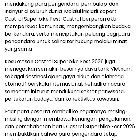
mendukung para pengendara, pembalap, dan
insinyur di seluruh dunia. Melalui inisiatif seperti
Castrol Superbike Fest, Castrol berperan aktif
memperkuat komunitas, mengembangkan budaya
berkendara, serta menciptakan peluang bagi para
pengendara untuk saling terhubung melalui minat
yang sama.
Kesuksesan Castrol Superbike Fest 2026 juga
menegaskan semakin besarnya daya tarik Vietnam
sebagai destinasi ajang gaya hidup dan olahraga
otomotif berskala internasional. Kehadiran acara
semacam ini turut mendukung sektor pariwisata,
pertukaran budaya, dan konektivitas kawasan.
Saat para peserta kembali ke negaranya masing-
masing dengan membawa kenangan, pengalaman,
dan persahabatan baru, Castrol Superbike Fest 2026
membuktikan bahwa para pengendara tetap