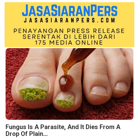
Fungus Is A Parasite, And It Dies From A
Drop Of Plain...