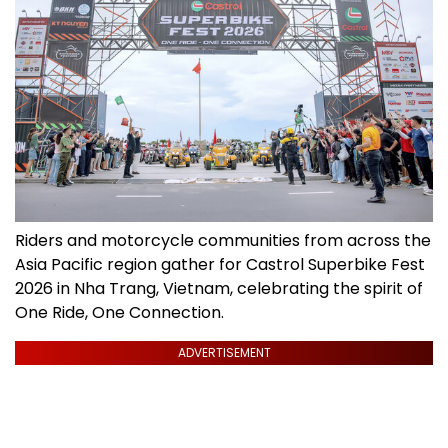
Riders and motorcycle communities from across the
Asia Pacific region gather for Castrol Superbike Fest
2026 in Nha Trang, Vietnam, celebrating the spirit of
One Ride, One Connection.
ADVERTISEMENT