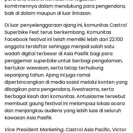
komitmennya dalam mendukung para pengendara,
baik di dalam maupun di luar lintasan.
Di luar penyelenggaraan ajang ini, komunitas Castrol
Superbike Fest terus berkembang. Komunitas
Facebook festival ini telah memiliki lebih dari 22.100
anggota terdaftar sehingga menjadi salah satu
wadah digital terbesar di Asia Pasifik bagi para
penggemar
superbike
untuk berbagi pengalaman,
bertukar wawasan, serta tetap terhubung
sepanjang tahun. Ajang ini juga ramai
diperbincangkan di media sosial melalui konten yang
dibagikan para pengendara,
livestreams
, serta
berbagai kisah dari komunitas. Antusiasme tersebut
membuat gaung festival ini melampaui lokasi acara
dan menjangkau audiens yang lebih luas di seluruh
kawasan Asia Pasifik.
Vice President Marketing
, Castrol Asia Pacific, Victor