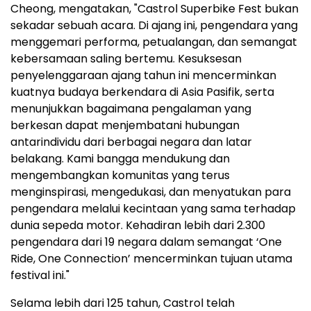
Cheong, mengatakan, "Castrol Superbike Fest bukan
sekadar sebuah acara. Di ajang ini, pengendara yang
menggemari performa, petualangan, dan semangat
kebersamaan saling bertemu. Kesuksesan
penyelenggaraan ajang tahun ini mencerminkan
kuatnya budaya berkendara di Asia Pasifik, serta
menunjukkan bagaimana pengalaman yang
berkesan dapat menjembatani hubungan
antarindividu dari berbagai negara dan latar
belakang. Kami bangga mendukung dan
mengembangkan komunitas yang terus
menginspirasi, mengedukasi, dan menyatukan para
pengendara melalui kecintaan yang sama terhadap
dunia sepeda motor. Kehadiran lebih dari 2.300
pengendara dari 19 negara dalam semangat ‘One
Ride, One Connection’ mencerminkan tujuan utama
festival ini."
Selama lebih dari 125 tahun, Castrol telah