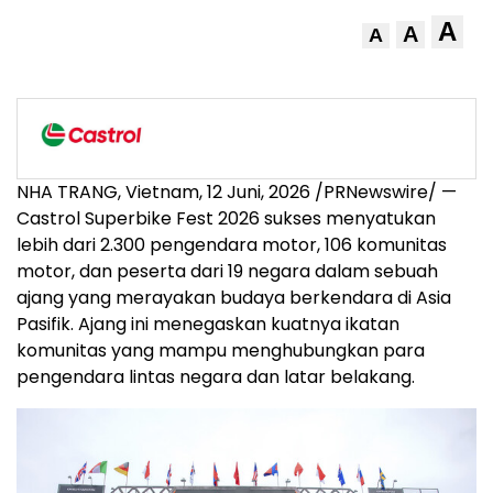
A
A
A
NHA TRANG, Vietnam
,
12 Juni, 2026
/PRNewswire/ —
Castrol Superbike Fest 2026 sukses menyatukan
lebih dari 2.300 pengendara motor, 106 komunitas
motor, dan peserta dari 19 negara dalam sebuah
ajang yang merayakan budaya berkendara di Asia
Pasifik. Ajang ini menegaskan kuatnya ikatan
komunitas yang mampu menghubungkan para
pengendara lintas negara dan latar belakang.