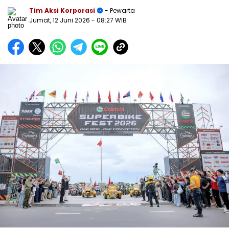
Tim Aksi Korporasi
- Pewarta
Jumat, 12 Juni 2026
- 08:27 WIB