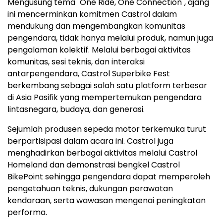
Mengusung tema "One Ride, One Connection", ajang
ini mencerminkan komitmen Castrol dalam
mendukung dan mengembangkan komunitas
pengendara, tidak hanya melalui produk, namun juga
pengalaman kolektif. Melalui berbagai aktivitas
komunitas, sesi teknis, dan interaksi
antarpengendara, Castrol Superbike Fest
berkembang sebagai salah satu platform terbesar
di Asia Pasifik yang mempertemukan pengendara
lintasnegara, budaya, dan generasi.
Sejumlah produsen sepeda motor terkemuka turut
berpartisipasi dalam acara ini. Castrol juga
menghadirkan berbagai aktivitas melalui Castrol
Homeland dan demonstrasi bengkel Castrol
BikePoint sehingga pengendara dapat memperoleh
pengetahuan teknis, dukungan perawatan
kendaraan, serta wawasan mengenai peningkatan
performa.