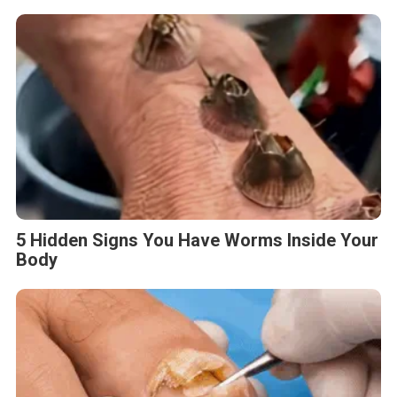
5 Hidden Signs You Have Worms Inside Your
Body