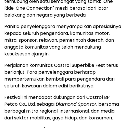
terhubung oleh satu semangat yang sama: "One
Ride, One Connection" meski berasal dari latar
belakang dan negara yang berbeda
Panitia penyelenggara menyampaikan apresiasinya
kepada seluruh pengendara, komunitas motor,
mitra, sponsor, relawan, pemerintah daerah, dan
anggota komunitas yang telah mendukung
kesuksesan ajang ini.
Perjalanan komunitas Castrol Superbike Fest terus
berlanjut. Para penyelenggara berharap
mempertemukan kembali para pengendara dari
seluruh kawasan dalam edisi berikutnya.
Festival ini mendapat dukungan dari Castrol BP
Petco Co., Ltd. sebagai
Diamond Sponsor
, bersama
berbagai mitra regional, internasional, dan media
dari sektor mobilitas, gaya hidup, dan konsumen.