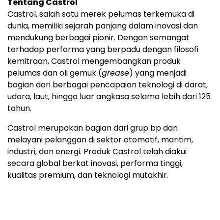
Tentang Castrol
Castrol, salah satu merek pelumas terkemuka di
dunia, memiliki sejarah panjang dalam inovasi dan
mendukung berbagai pionir. Dengan semangat
terhadap performa yang berpadu dengan filosofi
kemitraan, Castrol mengembangkan produk
pelumas dan oli gemuk (
grease
) yang menjadi
bagian dari berbagai pencapaian teknologi di darat,
udara, laut, hingga luar angkasa selama lebih dari 125
tahun.
Castrol merupakan bagian dari grup bp dan
melayani pelanggan di sektor otomotif, maritim,
industri, dan energi. Produk Castrol telah diakui
secara global berkat inovasi, performa tinggi,
kualitas premium, dan teknologi mutakhir.