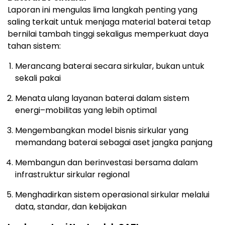
Laporan ini mengulas lima langkah penting yang
saling terkait untuk menjaga material baterai tetap
bernilai tambah tinggi sekaligus memperkuat daya
tahan sistem:
Merancang baterai secara sirkular, bukan untuk
sekali pakai
Menata ulang layanan baterai dalam sistem
energi–mobilitas yang lebih optimal
Mengembangkan model bisnis sirkular yang
memandang baterai sebagai aset jangka panjang
Membangun dan berinvestasi bersama dalam
infrastruktur sirkular regional
Menghadirkan sistem operasional sirkular melalui
data, standar, dan kebijakan