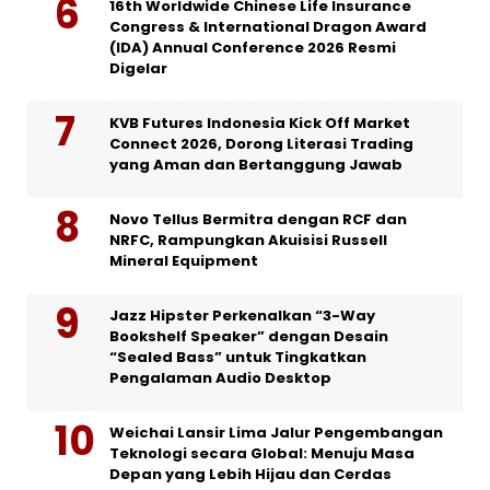
16th Worldwide Chinese Life Insurance
Congress & International Dragon Award
(IDA) Annual Conference 2026 Resmi
Digelar
KVB Futures Indonesia Kick Off Market
Connect 2026, Dorong Literasi Trading
yang Aman dan Bertanggung Jawab
Novo Tellus Bermitra dengan RCF dan
NRFC, Rampungkan Akuisisi Russell
Mineral Equipment
Jazz Hipster Perkenalkan “3-Way
Bookshelf Speaker” dengan Desain
“Sealed Bass” untuk Tingkatkan
Pengalaman Audio Desktop
Weichai Lansir Lima Jalur Pengembangan
Teknologi secara Global: Menuju Masa
Depan yang Lebih Hijau dan Cerdas