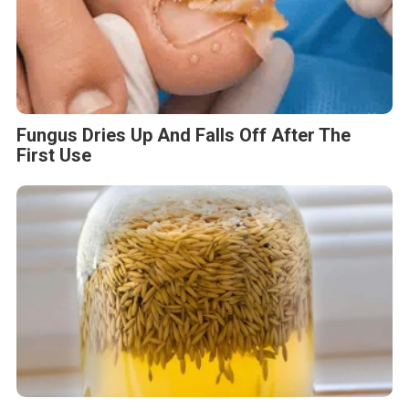
Fungus Dries Up And Falls Off After The
First Use