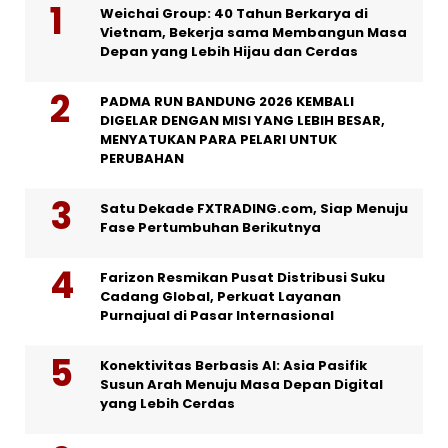
Weichai Group: 40 Tahun Berkarya di
Vietnam, Bekerja sama Membangun Masa
Depan yang Lebih Hijau dan Cerdas
PADMA RUN BANDUNG 2026 KEMBALI
DIGELAR DENGAN MISI YANG LEBIH BESAR,
MENYATUKAN PARA PELARI UNTUK
PERUBAHAN
Satu Dekade FXTRADING.com, Siap Menuju
Fase Pertumbuhan Berikutnya
Farizon Resmikan Pusat Distribusi Suku
Cadang Global, Perkuat Layanan
Purnajual di Pasar Internasional
Konektivitas Berbasis AI: Asia Pasifik
Susun Arah Menuju Masa Depan Digital
yang Lebih Cerdas