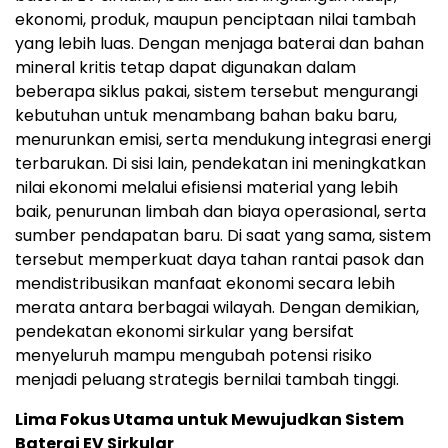
ekonomi, produk, maupun penciptaan nilai tambah
yang lebih luas. Dengan menjaga baterai dan bahan
mineral kritis tetap dapat digunakan dalam
beberapa siklus pakai, sistem tersebut mengurangi
kebutuhan untuk menambang bahan baku baru,
menurunkan emisi, serta mendukung integrasi energi
terbarukan. Di sisi lain, pendekatan ini meningkatkan
nilai ekonomi melalui efisiensi material yang lebih
baik, penurunan limbah dan biaya operasional, serta
sumber pendapatan baru. Di saat yang sama, sistem
tersebut memperkuat daya tahan rantai pasok dan
mendistribusikan manfaat ekonomi secara lebih
merata antara berbagai wilayah. Dengan demikian,
pendekatan ekonomi sirkular yang bersifat
menyeluruh mampu mengubah potensi risiko
menjadi peluang strategis bernilai tambah tinggi.
Lima Fokus Utama untuk Mewujudkan Sistem
Baterai EV Sirkular