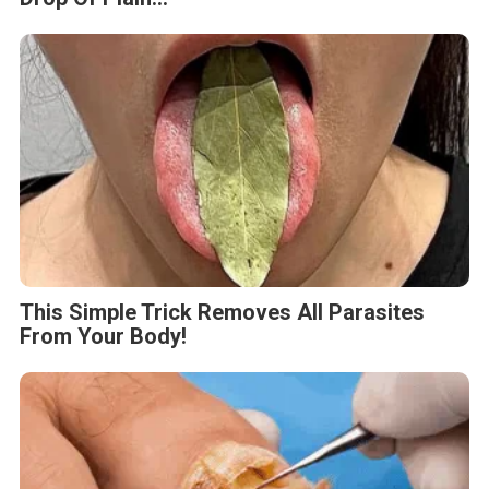
This Simple Trick Removes All Parasites
From Your Body!