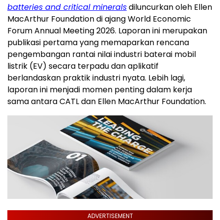
batteries and critical minerals
diluncurkan oleh Ellen
MacArthur Foundation di ajang World Economic
Forum Annual Meeting 2026. Laporan ini merupakan
publikasi pertama yang memaparkan rencana
pengembangan rantai nilai industri baterai mobil
listrik (EV) secara terpadu dan aplikatif
berlandaskan praktik industri nyata. Lebih lagi,
laporan ini menjadi momen penting dalam kerja
sama antara CATL dan Ellen MacArthur Foundation.
ADVERTISEMENT