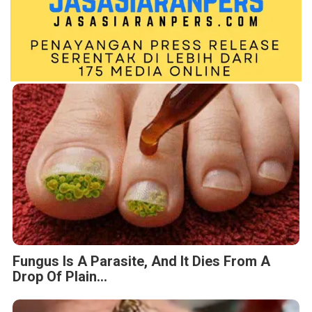
Fungus Is A Parasite, And It Dies From A
Drop Of Plain...