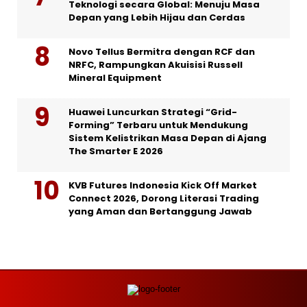
Teknologi secara Global: Menuju Masa
Depan yang Lebih Hijau dan Cerdas
Novo Tellus Bermitra dengan RCF dan
NRFC, Rampungkan Akuisisi Russell
Mineral Equipment
Huawei Luncurkan Strategi “Grid-
Forming” Terbaru untuk Mendukung
Sistem Kelistrikan Masa Depan di Ajang
The Smarter E 2026
KVB Futures Indonesia Kick Off Market
Connect 2026, Dorong Literasi Trading
yang Aman dan Bertanggung Jawab