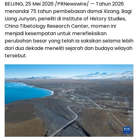
BEIJING, 25 Mei 2026 /PRNewswire/ — Tahun 2026
menandai 75 tahun pembebasan damai Xizang. Bagi
Liang Junyan, peneliti di Institute of History Studies,
China Tibetology Research Center, momen ini
menjadi kesempatan untuk merefleksikan
perubahan besar yang telah ia saksikan selama lebih
dari dua dekade meneliti sejarah dan budaya wilayah
tersebut.