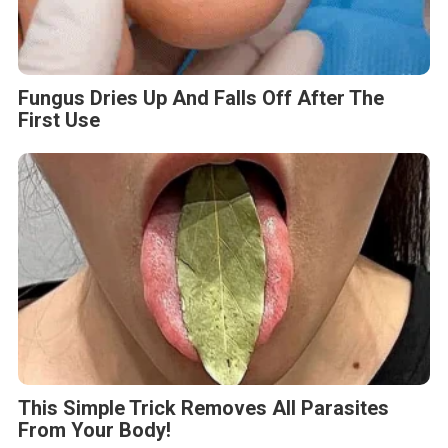
Fungus Dries Up And Falls Off After The
First Use
This Simple Trick Removes All Parasites
From Your Body!