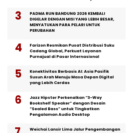
PADMA RUN BANDUNG 2026 KEMBALI
DIGELAR DENGAN MISI YANG LEBIH BESAR,
MENYATUKAN PARA PELARI UNTUK
PERUBAHAN
Farizon Resmikan Pusat Distribusi Suku
Cadang Global, Perkuat Layanan
Purnajual di Pasar Internasional
Konektivitas Berbasis AI: Asia Pasifik
Susun Arah Menuju Masa Depan Digital
yang Lebih Cerdas
Jazz Hipster Perkenalkan “3-Way
Bookshelf Speaker” dengan Desain
“Sealed Bass” untuk Tingkatkan
Pengalaman Audio Desktop
Weichai Lansir Lima Jalur Pengembangan