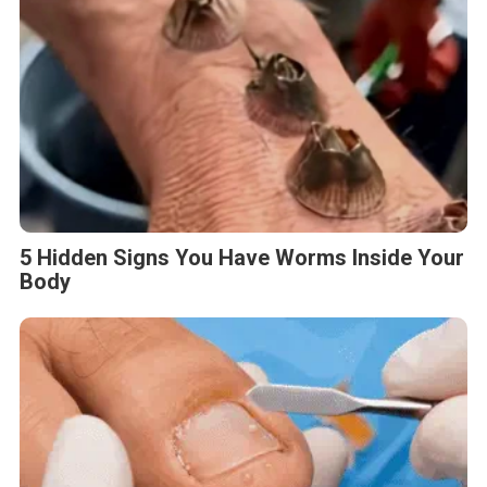
5 Hidden Signs You Have Worms Inside Your
Body