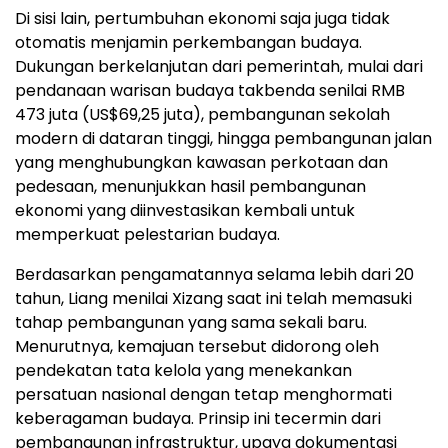
Di sisi lain, pertumbuhan ekonomi saja juga tidak
otomatis menjamin perkembangan budaya.
Dukungan berkelanjutan dari pemerintah, mulai dari
pendanaan warisan budaya takbenda senilai RMB
473 juta (US$69,25 juta), pembangunan sekolah
modern di dataran tinggi, hingga pembangunan jalan
yang menghubungkan kawasan perkotaan dan
pedesaan, menunjukkan hasil pembangunan
ekonomi yang diinvestasikan kembali untuk
memperkuat pelestarian budaya.
Berdasarkan pengamatannya selama lebih dari 20
tahun, Liang menilai Xizang saat ini telah memasuki
tahap pembangunan yang sama sekali baru.
Menurutnya, kemajuan tersebut didorong oleh
pendekatan tata kelola yang menekankan
persatuan nasional dengan tetap menghormati
keberagaman budaya. Prinsip ini tecermin dari
pembangunan infrastruktur, upaya dokumentasi