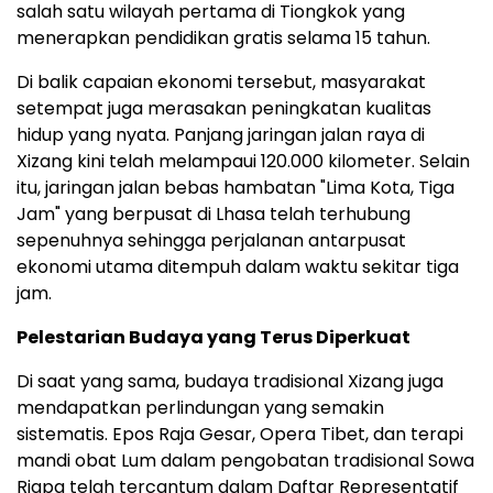
salah satu wilayah pertama di Tiongkok yang
menerapkan pendidikan gratis selama 15 tahun.
Di balik capaian ekonomi tersebut, masyarakat
setempat juga merasakan peningkatan kualitas
hidup yang nyata. Panjang jaringan jalan raya di
Xizang kini telah melampaui 120.000 kilometer. Selain
itu, jaringan jalan bebas hambatan "Lima Kota, Tiga
Jam" yang berpusat di Lhasa telah terhubung
sepenuhnya sehingga perjalanan antarpusat
ekonomi utama ditempuh dalam waktu sekitar tiga
jam.
Pelestarian Budaya yang Terus Diperkuat
Di saat yang sama, budaya tradisional Xizang juga
mendapatkan perlindungan yang semakin
sistematis. Epos Raja Gesar, Opera Tibet, dan terapi
mandi obat Lum dalam pengobatan tradisional Sowa
Rigpa telah tercantum dalam Daftar Representatif