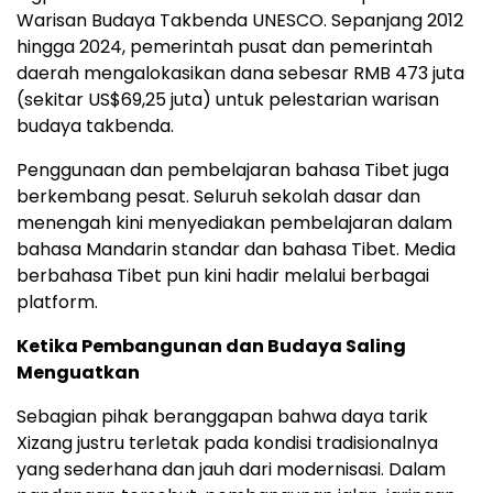
Warisan Budaya Takbenda UNESCO. Sepanjang 2012
hingga 2024, pemerintah pusat dan pemerintah
daerah mengalokasikan dana sebesar RMB 473 juta
(sekitar US$69,25 juta) untuk pelestarian warisan
budaya takbenda.
Penggunaan dan pembelajaran bahasa Tibet juga
berkembang pesat. Seluruh sekolah dasar dan
menengah kini menyediakan pembelajaran dalam
bahasa Mandarin standar dan bahasa Tibet. Media
berbahasa Tibet pun kini hadir melalui berbagai
platform.
Ketika Pembangunan dan Budaya Saling
Menguatkan
Sebagian pihak beranggapan bahwa daya tarik
Xizang justru terletak pada kondisi tradisionalnya
yang sederhana dan jauh dari modernisasi. Dalam