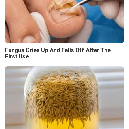
Fungus Dries Up And Falls Off After The
First Use