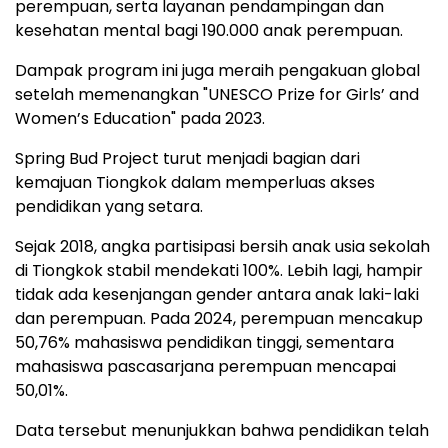
perempuan, serta layanan pendampingan dan
kesehatan mental bagi 190.000 anak perempuan.
Dampak program ini juga meraih pengakuan global
setelah memenangkan "UNESCO Prize for Girls’ and
Women’s Education" pada 2023.
Spring Bud Project turut menjadi bagian dari
kemajuan Tiongkok dalam memperluas akses
pendidikan yang setara.
Sejak 2018, angka partisipasi bersih anak usia sekolah
di Tiongkok stabil mendekati 100%. Lebih lagi, hampir
tidak ada kesenjangan gender antara anak laki-laki
dan perempuan. Pada 2024, perempuan mencakup
50,76% mahasiswa pendidikan tinggi, sementara
mahasiswa pascasarjana perempuan mencapai
50,01%.
Data tersebut menunjukkan bahwa pendidikan telah