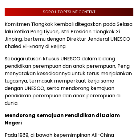
SCROLL TO RESUME CONTENT
Komitmen Tiongkok kembali ditegaskan pada Selasa
lalu ketika Peng Liyuan, istri Presiden Tiongkok Xi
Jinping, bertemu dengan Direktur Jenderal UNESCO
Khaled El-Enany di Beijing.
Sebagai utusan khusus UNESCO dalam bidang
pendidikan perempuan dan anak perempuan, Peng
menyatakan kesediaannya untuk terus menjalankan
tugasnya, termasuk memperkuat kerja sama
dengan UNESCO, serta mendorong kemajuan
pendidikan perempuan dan anak perempuan di
dunia.
Mendorong Kemajuan Pendidikan di Dalam
Negeri
Pada 1989, di bawah kepemimpinan All-China