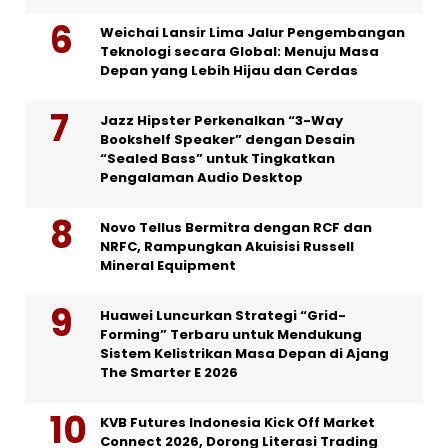
Weichai Lansir Lima Jalur Pengembangan
Teknologi secara Global: Menuju Masa
Depan yang Lebih Hijau dan Cerdas
Jazz Hipster Perkenalkan “3-Way
Bookshelf Speaker” dengan Desain
“Sealed Bass” untuk Tingkatkan
Pengalaman Audio Desktop
Novo Tellus Bermitra dengan RCF dan
NRFC, Rampungkan Akuisisi Russell
Mineral Equipment
Huawei Luncurkan Strategi “Grid-
Forming” Terbaru untuk Mendukung
Sistem Kelistrikan Masa Depan di Ajang
The Smarter E 2026
KVB Futures Indonesia Kick Off Market
Connect 2026, Dorong Literasi Trading