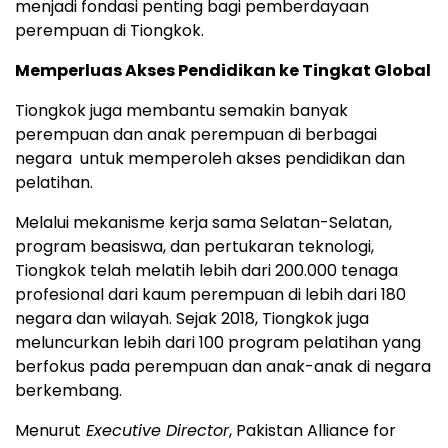
menjadi fondasi penting bagi pemberdayaan
perempuan di Tiongkok.
Memperluas Akses Pendidikan ke Tingkat Global
Tiongkok juga membantu semakin banyak
perempuan dan anak perempuan di berbagai
negara untuk memperoleh akses pendidikan dan
pelatihan.
Melalui mekanisme kerja sama Selatan-Selatan,
program beasiswa, dan pertukaran teknologi,
Tiongkok telah melatih lebih dari 200.000 tenaga
profesional dari kaum perempuan di lebih dari 180
negara dan wilayah. Sejak 2018, Tiongkok juga
meluncurkan lebih dari 100 program pelatihan yang
berfokus pada perempuan dan anak-anak di negara
berkembang.
Menurut
Executive Director
, Pakistan Alliance for