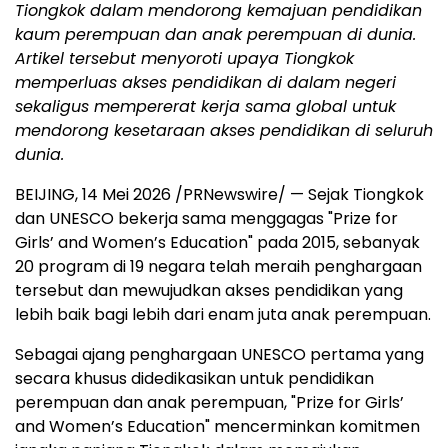
Tiongkok dalam mendorong kemajuan pendidikan
kaum perempuan dan anak perempuan di dunia.
Artikel tersebut menyoroti upaya Tiongkok
memperluas akses pendidikan di dalam negeri
sekaligus mempererat kerja sama global untuk
mendorong kesetaraan akses pendidikan di seluruh
dunia.
BEIJING, 14 Mei 2026 /PRNewswire/ — Sejak Tiongkok
dan UNESCO bekerja sama menggagas "Prize for
Girls’ and Women’s Education" pada 2015, sebanyak
20 program di 19 negara telah meraih penghargaan
tersebut dan mewujudkan akses pendidikan yang
lebih baik bagi lebih dari enam juta anak perempuan.
Sebagai ajang penghargaan UNESCO pertama yang
secara khusus didedikasikan untuk pendidikan
perempuan dan anak perempuan, "Prize for Girls’
and Women’s Education" mencerminkan komitmen