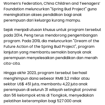
Women’s Federation, China Children and Teenagers’
Foundation meluncurkan "Spring Bud Project" guna
meningkatkan akses pendidikan bagi anak
perempuan dari keluarga kurang mampu.
Sejak menjadi utusan khusus untuk program tersebut
pada 2014, Peng terus mendorong pengembangan
program. Pada 2019, dia meluncurkan "Dream of the
Future Action of the Spring Bud Project", program
lanjutan yang membantu semakin banyak anak
perempuan menyelesaikan pendidikan dan meraih
cita-cita.
Hingga akhir 2023, program tersebut berhasil
menghimpun dana sebesar RMB 3,2 miliar atau
sekitar US$ 451 juta, membantu 4,22 juta anak
perempuan di seluruh 31 wilayah setingkat provinsi
dan 56 kelompok etnis di Tiongkok, menyediakan
pelatihan keterampilan bagi 527.000 anak