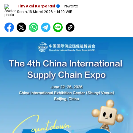
Tim Aksi Korporasi
- Pewarta
Senin, 16 Maret 2026
- 14:10 WIB