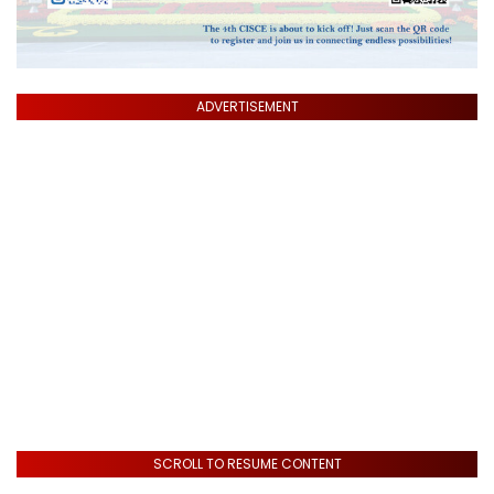
ADVERTISEMENT
SCROLL TO RESUME CONTENT