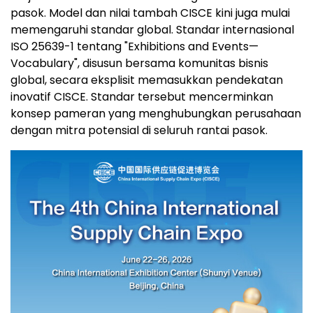
pasok. Model dan nilai tambah CISCE kini juga mulai
memengaruhi standar global. Standar internasional
ISO 25639-1 tentang "Exhibitions and Events—
Vocabulary", disusun bersama komunitas bisnis
global, secara eksplisit memasukkan pendekatan
inovatif CISCE. Standar tersebut mencerminkan
konsep pameran yang menghubungkan perusahaan
dengan mitra potensial di seluruh rantai pasok.