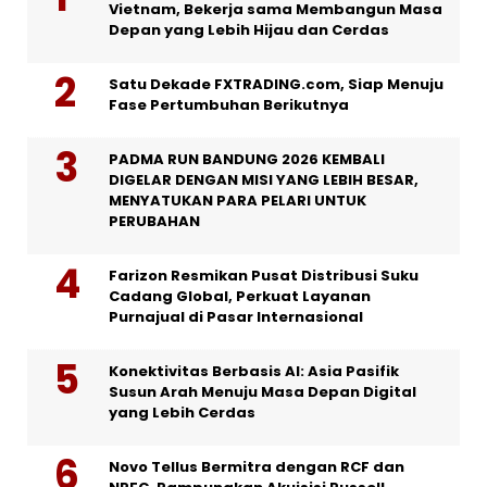
Vietnam, Bekerja sama Membangun Masa
Depan yang Lebih Hijau dan Cerdas
Satu Dekade FXTRADING.com, Siap Menuju
Fase Pertumbuhan Berikutnya
PADMA RUN BANDUNG 2026 KEMBALI
DIGELAR DENGAN MISI YANG LEBIH BESAR,
MENYATUKAN PARA PELARI UNTUK
PERUBAHAN
Farizon Resmikan Pusat Distribusi Suku
Cadang Global, Perkuat Layanan
Purnajual di Pasar Internasional
Konektivitas Berbasis AI: Asia Pasifik
Susun Arah Menuju Masa Depan Digital
yang Lebih Cerdas
Novo Tellus Bermitra dengan RCF dan