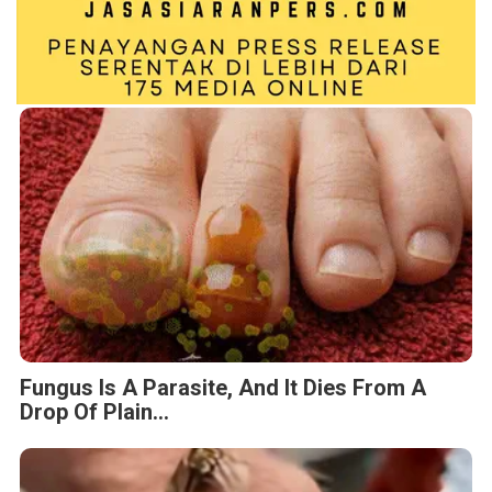
Fungus Is A Parasite, And It Dies From A
Drop Of Plain...