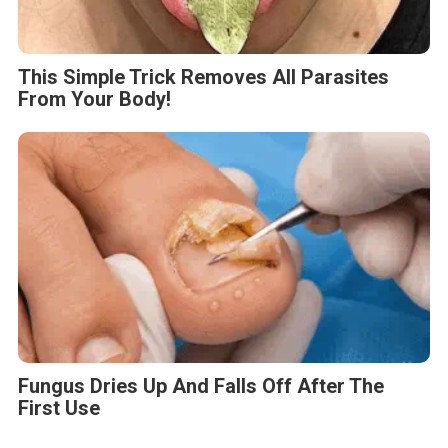
This Simple Trick Removes All Parasites
From Your Body!
Fungus Dries Up And Falls Off After The
First Use