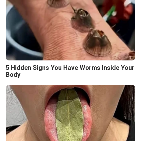
5 Hidden Signs You Have Worms Inside Your
Body