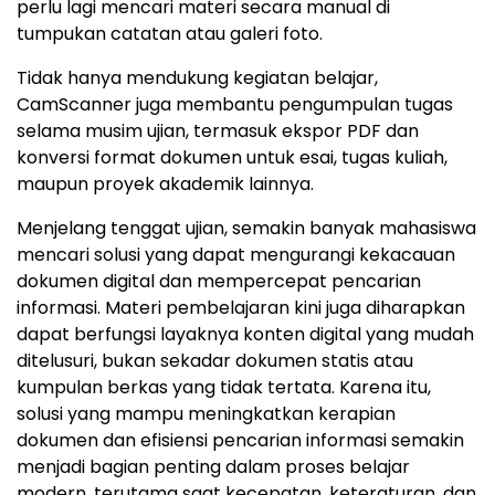
perlu lagi mencari materi secara manual di
tumpukan catatan atau galeri foto.
Tidak hanya mendukung kegiatan belajar,
CamScanner juga membantu pengumpulan tugas
selama musim ujian, termasuk ekspor PDF dan
konversi format dokumen untuk esai, tugas kuliah,
maupun proyek akademik lainnya.
Menjelang tenggat ujian, semakin banyak mahasiswa
mencari solusi yang dapat mengurangi kekacauan
dokumen digital dan mempercepat pencarian
informasi. Materi pembelajaran kini juga diharapkan
dapat berfungsi layaknya konten digital yang mudah
ditelusuri, bukan sekadar dokumen statis atau
kumpulan berkas yang tidak tertata. Karena itu,
solusi yang mampu meningkatkan kerapian
dokumen dan efisiensi pencarian informasi semakin
menjadi bagian penting dalam proses belajar
modern, terutama saat kecepatan, keteraturan, dan