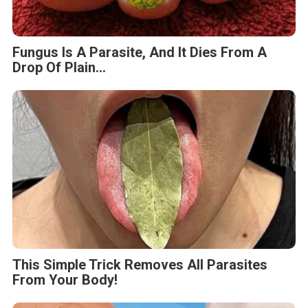
Fungus Is A Parasite, And It Dies From A
Drop Of Plain...
This Simple Trick Removes All Parasites
From Your Body!