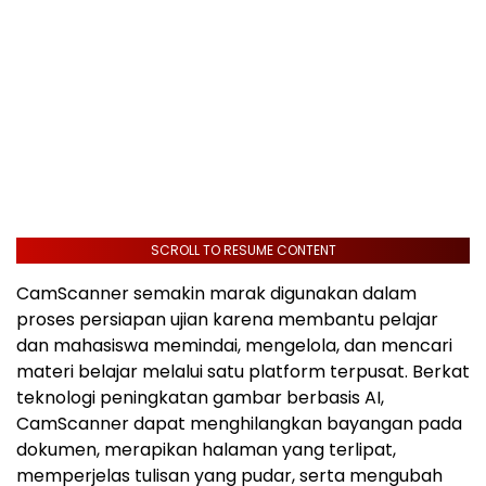
SCROLL TO RESUME CONTENT
CamScanner semakin marak digunakan dalam
proses persiapan ujian karena membantu pelajar
dan mahasiswa memindai, mengelola, dan mencari
materi belajar melalui satu platform terpusat. Berkat
teknologi peningkatan gambar berbasis AI,
CamScanner dapat menghilangkan bayangan pada
dokumen, merapikan halaman yang terlipat,
memperjelas tulisan yang pudar, serta mengubah