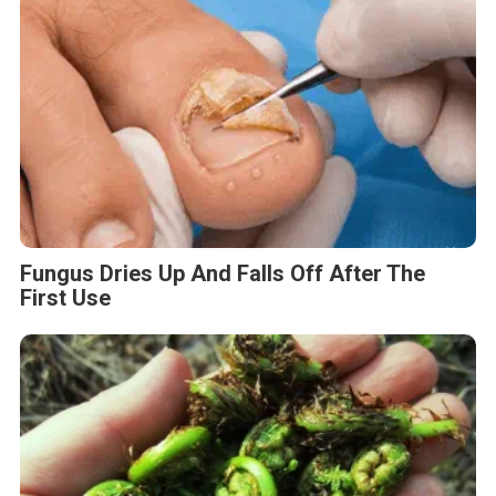
Fungus Dries Up And Falls Off After The
First Use