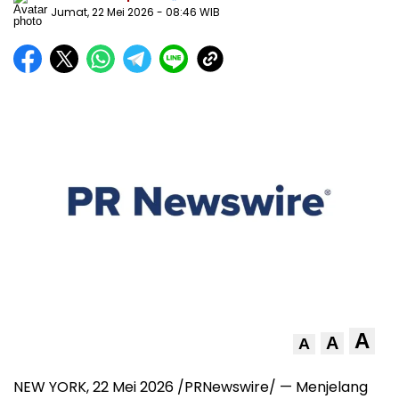
Jumat, 22 Mei 2026
- 08:46 WIB
A
A
A
NEW YORK, 22 Mei 2026 /PRNewswire/ — Menjelang