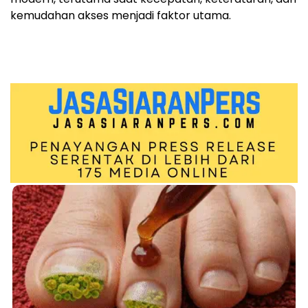
kemudahan akses menjadi faktor utama.