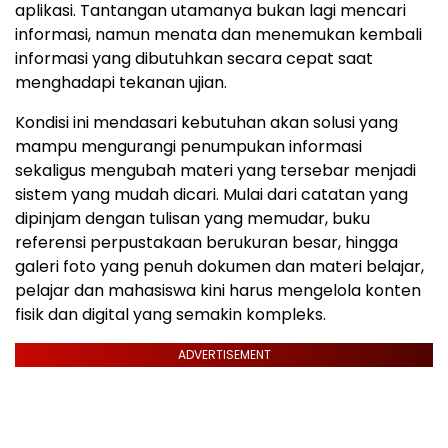
aplikasi. Tantangan utamanya bukan lagi mencari
informasi, namun menata dan menemukan kembali
informasi yang dibutuhkan secara cepat saat
menghadapi tekanan ujian.
Kondisi ini mendasari kebutuhan akan solusi yang
mampu mengurangi penumpukan informasi
sekaligus mengubah materi yang tersebar menjadi
sistem yang mudah dicari. Mulai dari catatan yang
dipinjam dengan tulisan yang memudar, buku
referensi perpustakaan berukuran besar, hingga
galeri foto yang penuh dokumen dan materi belajar,
pelajar dan mahasiswa kini harus mengelola konten
fisik dan digital yang semakin kompleks.
ADVERTISEMENT