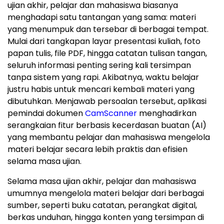
ujian akhir, pelajar dan mahasiswa biasanya
menghadapi satu tantangan yang sama: materi
yang menumpuk dan tersebar di berbagai tempat.
Mulai dari tangkapan layar presentasi kuliah, foto
papan tulis, file PDF, hingga catatan tulisan tangan,
seluruh informasi penting sering kali tersimpan
tanpa sistem yang rapi. Akibatnya, waktu belajar
justru habis untuk mencari kembali materi yang
dibutuhkan. Menjawab persoalan tersebut, aplikasi
pemindai dokumen
CamScanner
menghadirkan
serangkaian fitur berbasis kecerdasan buatan (AI)
yang membantu pelajar dan mahasiswa mengelola
materi belajar secara lebih praktis dan efisien
selama masa ujian.
Selama masa ujian akhir, pelajar dan mahasiswa
umumnya mengelola materi belajar dari berbagai
sumber, seperti buku catatan, perangkat digital,
berkas unduhan, hingga konten yang tersimpan di