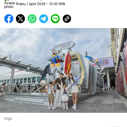
Rabu, 1 April 2026
- 10:43 WIB
logo