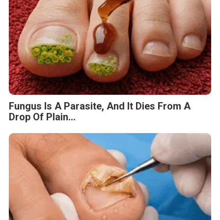
Fungus Is A Parasite, And It Dies From A
Drop Of Plain...