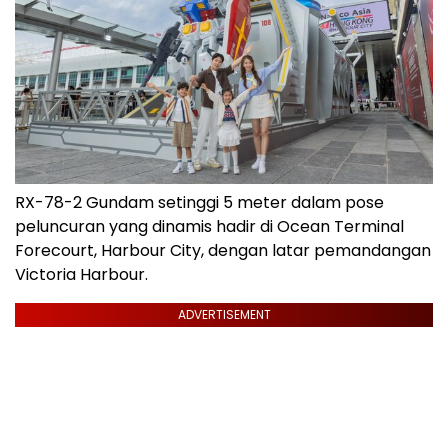
RX-78-2 Gundam setinggi 5 meter dalam pose
peluncuran yang dinamis hadir di Ocean Terminal
Forecourt, Harbour City, dengan latar pemandangan
Victoria Harbour.
ADVERTISEMENT