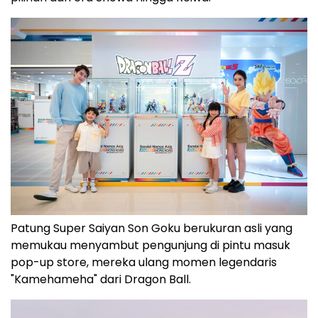
Patung Super Saiyan Son Goku berukuran asli yang
memukau menyambut pengunjung di pintu masuk
pop-up store, mereka ulang momen legendaris
"Kamehameha" dari Dragon Ball.