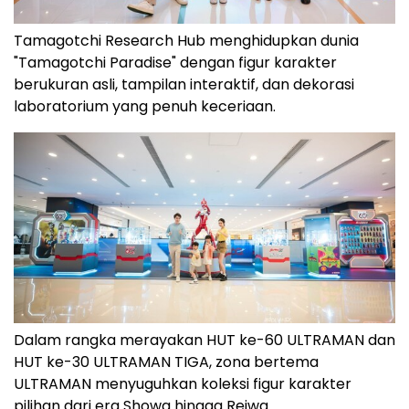
Tamagotchi Research Hub menghidupkan dunia
"Tamagotchi Paradise" dengan figur karakter
berukuran asli, tampilan interaktif, dan dekorasi
laboratorium yang penuh keceriaan.
Dalam rangka merayakan HUT ke-60 ULTRAMAN dan
HUT ke-30 ULTRAMAN TIGA, zona bertema
ULTRAMAN menyuguhkan koleksi figur karakter
pilihan dari era Showa hingga Reiwa.