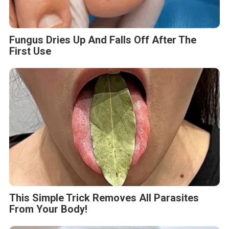
Fungus Dries Up And Falls Off After The
First Use
This Simple Trick Removes All Parasites
From Your Body!