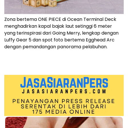
Zona bertema ONE PIECE di Ocean Terminal Deck
menghadirkan kapal bajak laut setinggi 6 meter
yang terinspirasi dari Going Merry, lengkap dengan
Luffy Gear 5 dan spot foto bertema Egghead Arc
dengan pemandangan panorama pelabuhan.