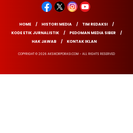
HOME
HISTORI MEDIA
TIM REDAKSI
KODE ETIK JURNALISTIK
PEDOMAN MEDIA SIBER
HAK JAWAB
KONTAK IKLAN
COPYRIGHT © 2026 AKSIKORPORASI.COM - ALL RIGHTS RESERVED