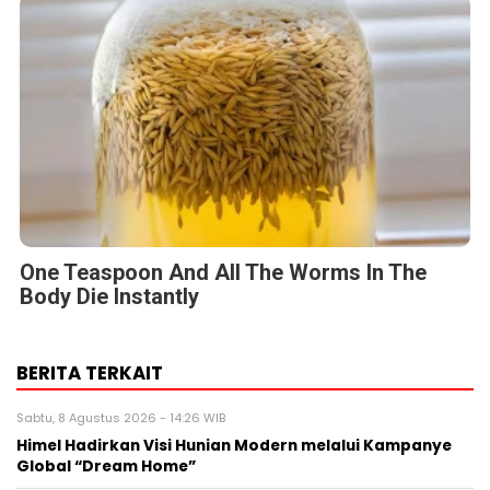
One Teaspoon And All The Worms In The
Body Die Instantly
BERITA TERKAIT
Sabtu, 8 Agustus 2026 - 14:26 WIB
Himel Hadirkan Visi Hunian Modern melalui Kampanye
Global “Dream Home”