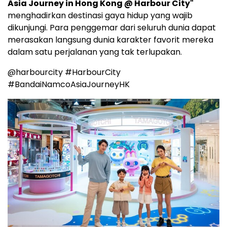
Asia Journey in Hong Kong @ Harbour City"
menghadirkan destinasi gaya hidup yang wajib
dikunjungi. Para penggemar dari seluruh dunia dapat
merasakan langsung dunia karakter favorit mereka
dalam satu perjalanan yang tak terlupakan.
@harbourcity #HarbourCity
#BandaiNamcoAsiaJourneyHK