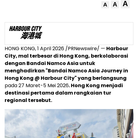
A
A
A
HONG KONG, 1 April 2026 /PRNewswire/ —
Harbour
City, mal terbesar di Hong Kong, berkolaborasi
dengan Bandai Namco Asia untuk
menghadirkan "Bandai Namco Asia Journey in
Hong Kong @ Harbour City" yang berlangsung
pada 27 Maret-5 Mei 2026
. Hong Kong menjadi
destinasi pertama dalam rangkaian tur
regional tersebut.