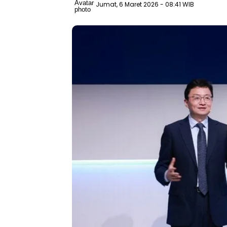
Jumat, 6 Maret 2026
- 08:41 WIB