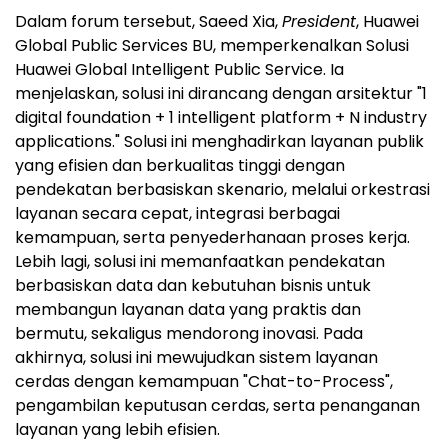
Dalam forum tersebut, Saeed Xia,
President
, Huawei
Global Public Services BU, memperkenalkan Solusi
Huawei Global Intelligent Public Service. Ia
menjelaskan, solusi ini dirancang dengan arsitektur "1
digital foundation + 1 intelligent platform + N industry
applications." Solusi ini menghadirkan layanan publik
yang efisien dan berkualitas tinggi dengan
pendekatan berbasiskan skenario, melalui orkestrasi
layanan secara cepat, integrasi berbagai
kemampuan, serta penyederhanaan proses kerja.
Lebih lagi, solusi ini memanfaatkan pendekatan
berbasiskan data dan kebutuhan bisnis untuk
membangun layanan data yang praktis dan
bermutu, sekaligus mendorong inovasi. Pada
akhirnya, solusi ini mewujudkan sistem layanan
cerdas dengan kemampuan "Chat-to-Process",
pengambilan keputusan cerdas, serta penanganan
layanan yang lebih efisien.