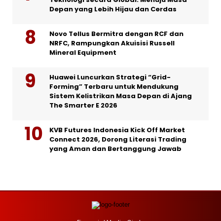
Depan yang Lebih Hijau dan Cerdas
Novo Tellus Bermitra dengan RCF dan
NRFC, Rampungkan Akuisisi Russell
Mineral Equipment
Huawei Luncurkan Strategi “Grid-
Forming” Terbaru untuk Mendukung
Sistem Kelistrikan Masa Depan di Ajang
The Smarter E 2026
KVB Futures Indonesia Kick Off Market
Connect 2026, Dorong Literasi Trading
yang Aman dan Bertanggung Jawab