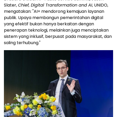
Slater,
Chief, Digital Transformation and AI
, UNIDO,
mengatakan: "AI+ mendorong kemajuan layanan
publik. Upaya membangun pemerintahan digital
yang efektif bukan hanya berkaitan dengan
penerapan teknologi, melainkan juga menciptakan
sistem yang inklusif, berpusat pada masyarakat, dan
saling terhubung."