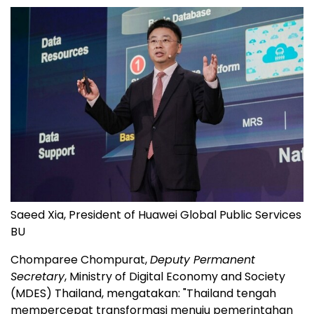
Saeed Xia, President of Huawei Global Public Services
BU
Chomparee Chompurat,
Deputy Permanent
Secretary
, Ministry of Digital Economy and Society
(MDES) Thailand, mengatakan: "Thailand tengah
mempercepat transformasi menuju pemerintahan