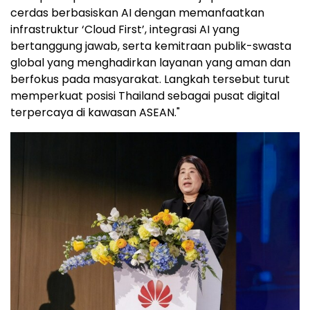
cerdas berbasiskan AI dengan memanfaatkan
infrastruktur ‘Cloud First’, integrasi AI yang
bertanggung jawab, serta kemitraan publik-swasta
global yang menghadirkan layanan yang aman dan
berfokus pada masyarakat. Langkah tersebut turut
memperkuat posisi Thailand sebagai pusat digital
terpercaya di kawasan ASEAN."