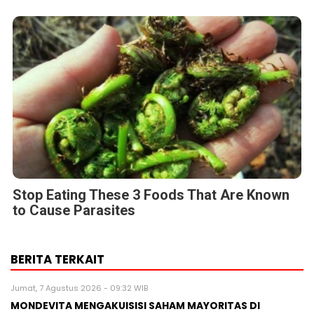
Stop Eating These 3 Foods That Are Known
to Cause Parasites
BERITA TERKAIT
Jumat, 7 Agustus 2026 - 09:32 WIB
MONDEVITA MENGAKUISISI SAHAM MAYORITAS DI