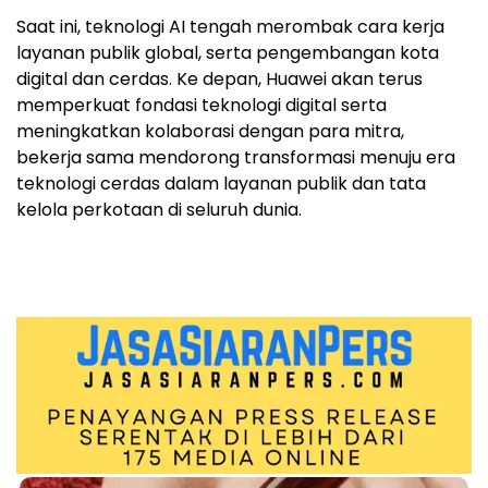
Saat ini, teknologi AI tengah merombak cara kerja
layanan publik global, serta pengembangan kota
digital dan cerdas. Ke depan, Huawei akan terus
memperkuat fondasi teknologi digital serta
meningkatkan kolaborasi dengan para mitra,
bekerja sama mendorong transformasi menuju era
teknologi cerdas dalam layanan publik dan tata
kelola perkotaan di seluruh dunia.