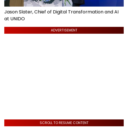
Jason Slater, Chief of Digital Transformation and AI
at UNIDO
ADVERTISEMENT
SCROLL TO RESUME CONTENT