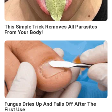
This Simple Trick Removes All Parasites
From Your Body!
Fungus Dries Up And Falls Off After The
First Use