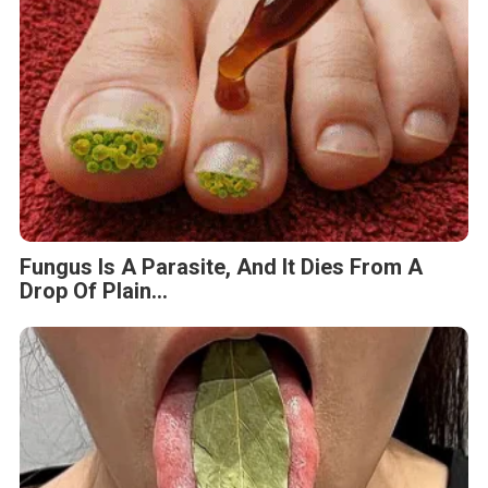
Fungus Is A Parasite, And It Dies From A
Drop Of Plain...