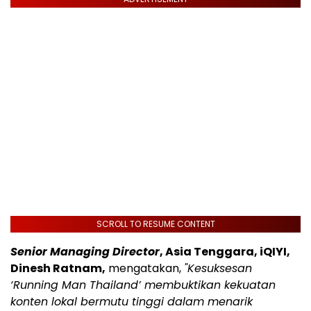
SCROLL TO RESUME CONTENT
Senior Managing Director
, Asia Tenggara, iQIYI,
Dinesh Ratnam,
mengatakan,
"Kesuksesan
‘Running Man Thailand’ membuktikan kekuatan
konten lokal bermutu tinggi dalam menarik