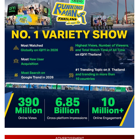
ADVERTISEMENT