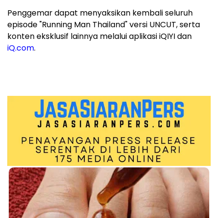
Penggemar dapat menyaksikan kembali seluruh
episode "Running Man Thailand" versi UNCUT, serta
konten eksklusif lainnya melalui aplikasi iQIYI dan
iQ.com
.