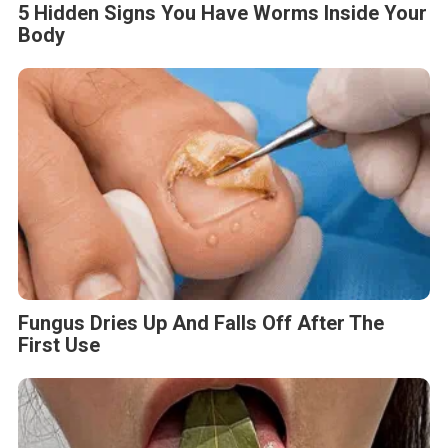
5 Hidden Signs You Have Worms Inside Your
Body
Fungus Dries Up And Falls Off After The
First Use