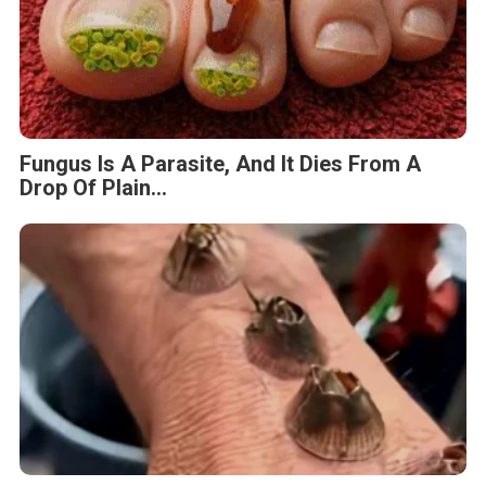
Fungus Is A Parasite, And It Dies From A
Drop Of Plain...