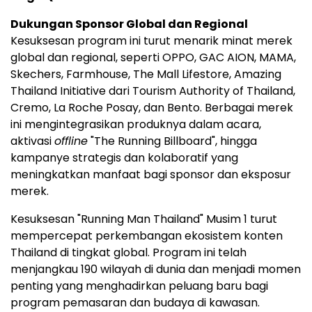
Dukungan Sponsor Global dan Regional
Kesuksesan program ini turut menarik minat merek
global dan regional, seperti OPPO, GAC AION, MAMA,
Skechers, Farmhouse, The Mall Lifestore, Amazing
Thailand Initiative dari Tourism Authority of Thailand,
Cremo, La Roche Posay, dan Bento. Berbagai merek
ini mengintegrasikan produknya dalam acara,
aktivasi
offline
"The Running Billboard", hingga
kampanye strategis dan kolaboratif yang
meningkatkan manfaat bagi sponsor dan eksposur
merek.
Kesuksesan "Running Man Thailand" Musim 1 turut
mempercepat perkembangan ekosistem konten
Thailand di tingkat global. Program ini telah
menjangkau 190 wilayah di dunia dan menjadi momen
penting yang menghadirkan peluang baru bagi
program pemasaran dan budaya di kawasan.