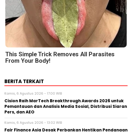
This Simple Trick Removes All Parasites
From Your Body!
BERITA TERKAIT
Kamis, 6 Agustus 2026 - 17:00 WIB
Cision Raih MarTech Breakthrough Awards 2026 untuk
Pemantauan dan Analisis Media Sosial, Distribusi Siaran
Pers, dan AEO
Kamis, 6 Agustus 2026 - 13:02 WIB
Fair Finance Asia Desak Perbankan Hentikan Pendanaan