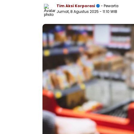
Tim Aksi Korporasi
- Pewarta
Jumat, 8 Agustus 2025
- 11:10 WIB