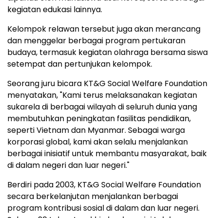
kegiatan edukasi lainnya.
Kelompok relawan tersebut juga akan merancang
dan menggelar berbagai program pertukaran
budaya, termasuk kegiatan olahraga bersama siswa
setempat dan pertunjukan kelompok.
Seorang juru bicara KT&G Social Welfare Foundation
menyatakan, "Kami terus melaksanakan kegiatan
sukarela di berbagai wilayah di seluruh dunia yang
membutuhkan peningkatan fasilitas pendidikan,
seperti Vietnam dan Myanmar. Sebagai warga
korporasi global, kami akan selalu menjalankan
berbagai inisiatif untuk membantu masyarakat, baik
di dalam negeri dan luar negeri."
Berdiri pada 2003, KT&G Social Welfare Foundation
secara berkelanjutan menjalankan berbagai
program kontribusi sosial di dalam dan luar negeri.