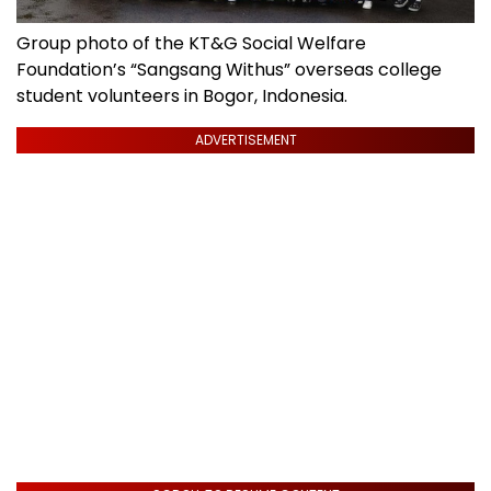
Group photo of the KT&G Social Welfare
Foundation’s “Sangsang Withus” overseas college
student volunteers in Bogor, Indonesia.
ADVERTISEMENT