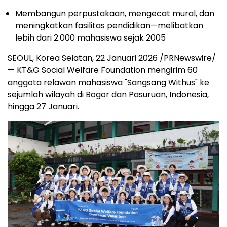
Membangun perpustakaan, mengecat mural, dan
meningkatkan fasilitas pendidikan—melibatkan
lebih dari 2.000 mahasiswa sejak 2005
SEOUL, Korea Selatan, 22 Januari 2026 /PRNewswire/
— KT&G Social Welfare Foundation mengirim 60
anggota relawan mahasiswa "Sangsang Withus" ke
sejumlah wilayah di Bogor dan Pasuruan, Indonesia,
hingga 27 Januari.