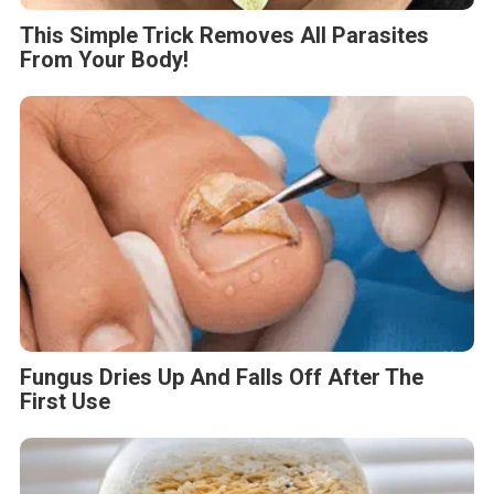
This Simple Trick Removes All Parasites
From Your Body!
Fungus Dries Up And Falls Off After The
First Use