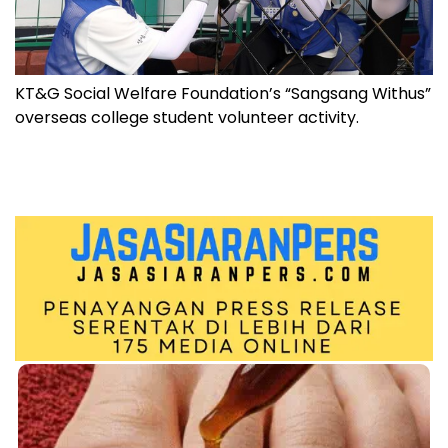
KT&G Social Welfare Foundation’s “Sangsang Withus”
overseas college student volunteer activity.