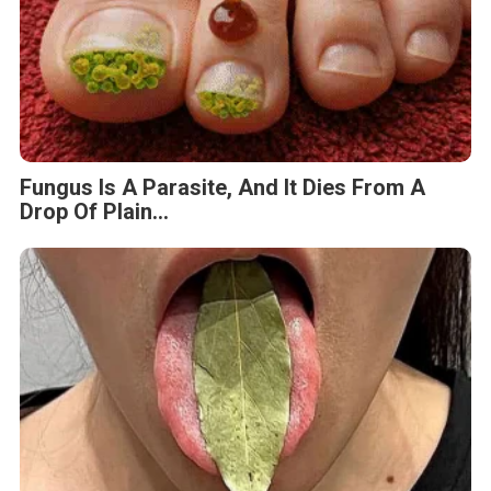
Fungus Is A Parasite, And It Dies From A
Drop Of Plain...