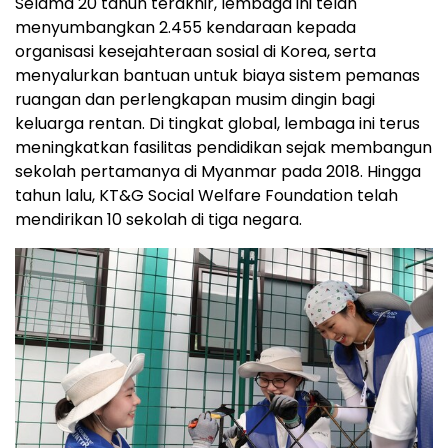
Selama 20 tahun terakhir, lembaga ini telah
menyumbangkan 2.455 kendaraan kepada
organisasi kesejahteraan sosial di Korea, serta
menyalurkan bantuan untuk biaya sistem pemanas
ruangan dan perlengkapan musim dingin bagi
keluarga rentan. Di tingkat global, lembaga ini terus
meningkatkan fasilitas pendidikan sejak membangun
sekolah pertamanya di Myanmar pada 2018. Hingga
tahun lalu, KT&G Social Welfare Foundation telah
mendirikan 10 sekolah di tiga negara.