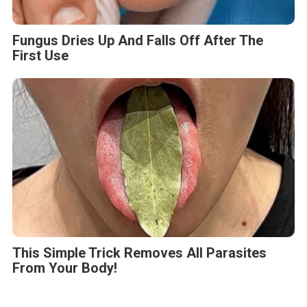
Fungus Dries Up And Falls Off After The
First Use
This Simple Trick Removes All Parasites
From Your Body!