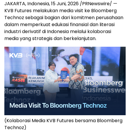
JAKARTA, Indonesia
,
15 Juni, 2026
/PRNewswire/ —
KVB Futures melakukan media visit ke Bloomberg
Technoz sebagai bagian dari komitmen perusahaan
dalam memperkuat edukasi finansial dan literasi
industri derivatif di Indonesia melalui kolaborasi
media yang strategis dan berkelanjutan.
(Kolaborasi Media KVB Futures bersama Bloomberg
Technoz)