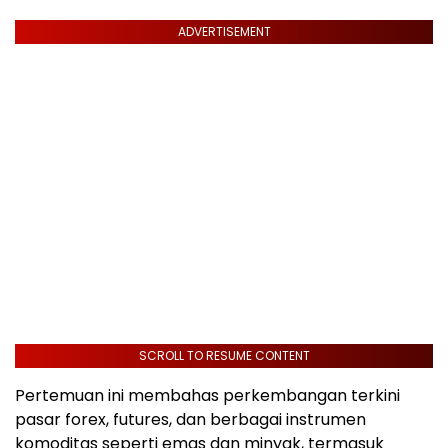
ADVERTISEMENT
SCROLL TO RESUME CONTENT
Pertemuan ini membahas perkembangan terkini
pasar forex, futures, dan berbagai instrumen
komoditas seperti emas dan minyak, termasuk