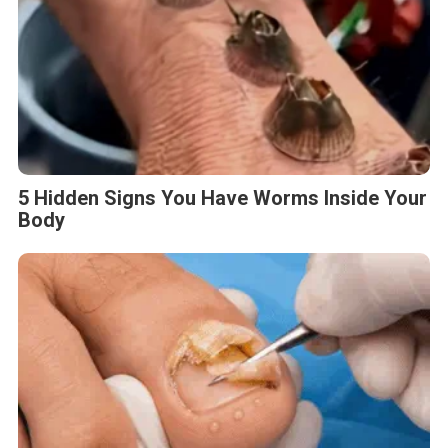
5 Hidden Signs You Have Worms Inside Your
Body