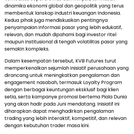
dinamika ekonomi global dan geopolitik yang terus
membentuk lanskap industri keuangan Indonesia.
Kedua pihak juga mendiskusikan pentingnya
penyampaian informasi pasar yang lebih edukatif,
relevan, dan mudah dipahami bagi investor ritel
maupun institusional di tengah volatilitas pasar yang
semakin kompleks.
Dalam kesempatan tersebut, KVB Futures turut
memperkenalkan sejumlah inisiatif perusahaan yang
dirancang untuk meningkatkan pengalaman dan
engagement nasabah, termasuk Loyalty Program
dengan berbagai keuntungan eksklusif bagi klien
setia, serta kampanye promosi bertema Piala Dunia
yang akan hadir pada Juni mendatang. Inisiatif ini
diharapkan dapat menghadirkan pengalaman
trading yang lebih interaktif, kompetitif, dan relevan
dengan kebutuhan trader masa kini.