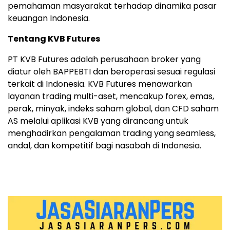
pemahaman masyarakat terhadap dinamika pasar
keuangan Indonesia.
Tentang KVB Futures
PT KVB Futures adalah perusahaan broker yang
diatur oleh BAPPEBTI dan beroperasi sesuai regulasi
terkait di Indonesia. KVB Futures menawarkan
layanan trading multi-aset, mencakup forex, emas,
perak, minyak, indeks saham global, dan CFD saham
AS melalui aplikasi KVB yang dirancang untuk
menghadirkan pengalaman trading yang seamless,
andal, dan kompetitif bagi nasabah di Indonesia.