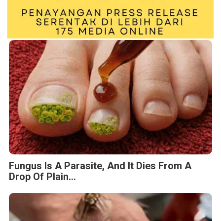
Fungus Is A Parasite, And It Dies From A
Drop Of Plain...