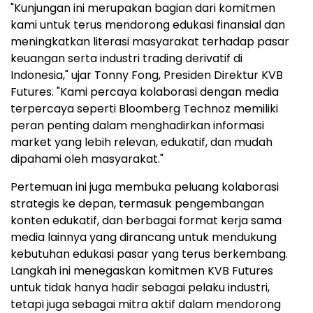
"Kunjungan ini merupakan bagian dari komitmen
kami untuk terus mendorong edukasi finansial dan
meningkatkan literasi masyarakat terhadap pasar
keuangan serta industri trading derivatif di
Indonesia," ujar Tonny Fong, Presiden Direktur KVB
Futures. "Kami percaya kolaborasi dengan media
terpercaya seperti Bloomberg Technoz memiliki
peran penting dalam menghadirkan informasi
market yang lebih relevan, edukatif, dan mudah
dipahami oleh masyarakat."
Pertemuan ini juga membuka peluang kolaborasi
strategis ke depan, termasuk pengembangan
konten edukatif, dan berbagai format kerja sama
media lainnya yang dirancang untuk mendukung
kebutuhan edukasi pasar yang terus berkembang.
Langkah ini menegaskan komitmen KVB Futures
untuk tidak hanya hadir sebagai pelaku industri,
tetapi juga sebagai mitra aktif dalam mendorong