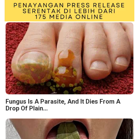
Fungus Is A Parasite, And It Dies From A
Drop Of Plain...