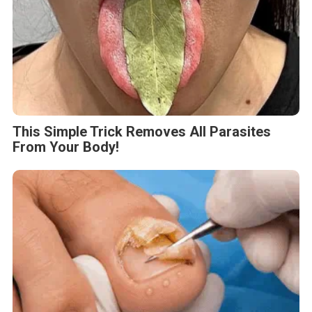
This Simple Trick Removes All Parasites
From Your Body!