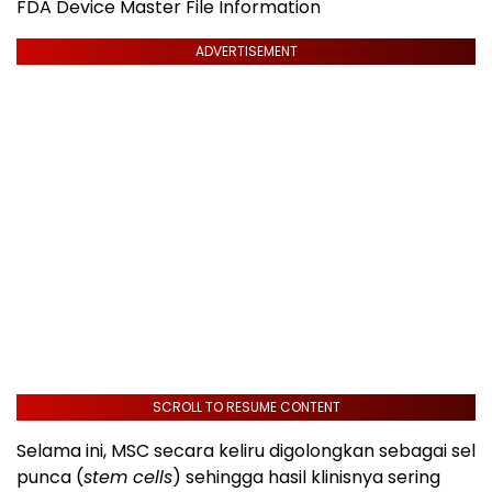
FDA Device Master File Information
ADVERTISEMENT
SCROLL TO RESUME CONTENT
Selama ini, MSC secara keliru digolongkan sebagai sel
punca (
stem cells
) sehingga hasil klinisnya sering