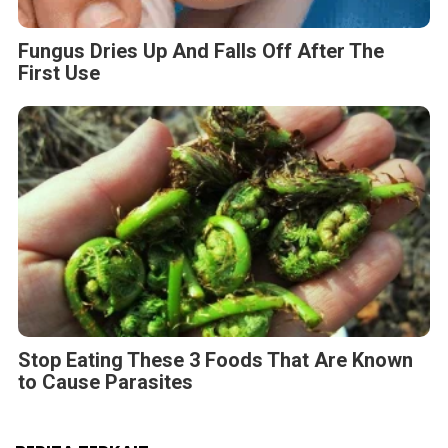
Fungus Dries Up And Falls Off After The
First Use
Stop Eating These 3 Foods That Are Known
to Cause Parasites