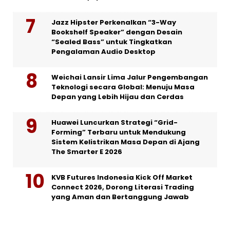
Jazz Hipster Perkenalkan “3-Way
Bookshelf Speaker” dengan Desain
“Sealed Bass” untuk Tingkatkan
Pengalaman Audio Desktop
Weichai Lansir Lima Jalur Pengembangan
Teknologi secara Global: Menuju Masa
Depan yang Lebih Hijau dan Cerdas
Huawei Luncurkan Strategi “Grid-
Forming” Terbaru untuk Mendukung
Sistem Kelistrikan Masa Depan di Ajang
The Smarter E 2026
KVB Futures Indonesia Kick Off Market
Connect 2026, Dorong Literasi Trading
yang Aman dan Bertanggung Jawab