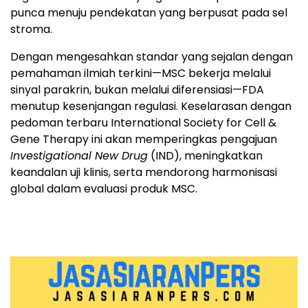
punca menuju pendekatan yang berpusat pada sel
stroma.
Dengan mengesahkan standar yang sejalan dengan
pemahaman ilmiah terkini—MSC bekerja melalui
sinyal parakrin, bukan melalui diferensiasi—FDA
menutup kesenjangan regulasi. Keselarasan dengan
pedoman terbaru International Society for Cell &
Gene Therapy ini akan memperingkas pengajuan
Investigational New Drug
(IND), meningkatkan
keandalan uji klinis, serta mendorong harmonisasi
global dalam evaluasi produk MSC.