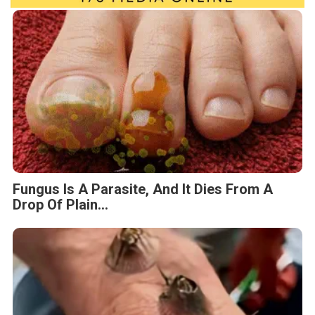
Fungus Is A Parasite, And It Dies From A
Drop Of Plain...