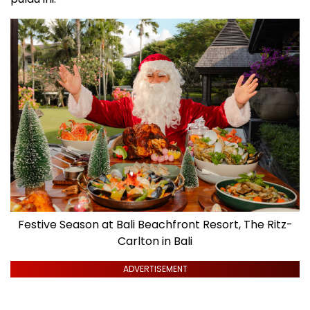
Festive Season at Bali Beachfront Resort, The Ritz-
Carlton in Bali
ADVERTISEMENT