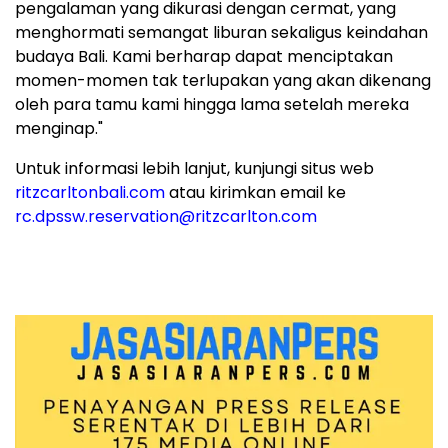
pengalaman yang dikurasi dengan cermat, yang
menghormati semangat liburan sekaligus keindahan
budaya
Bali
. Kami berharap dapat menciptakan
momen-momen tak terlupakan yang akan dikenang
oleh para tamu kami hingga lama setelah mereka
menginap."
Untuk informasi lebih lanjut, kunjungi situs web
ritzcarltonbali.com
atau kirimkan
email ke
rc.dpssw.reservation@ritzcarlton.com