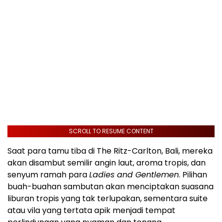
SCROLL TO RESUME CONTENT
Saat para tamu tiba di The Ritz-Carlton,
Bali
, mereka
akan disambut semilir angin laut, aroma tropis, dan
senyum ramah para
Ladies and Gentlemen
. Pilihan
buah-buahan sambutan akan menciptakan suasana
liburan tropis yang tak terlupakan, sementara suite
atau vila yang tertata apik menjadi tempat