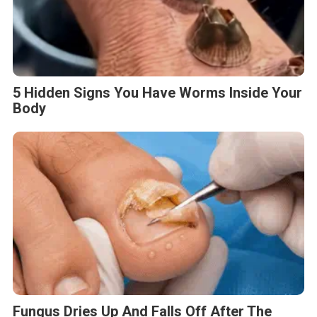
5 Hidden Signs You Have Worms Inside Your
Body
Fungus Dries Up And Falls Off After The