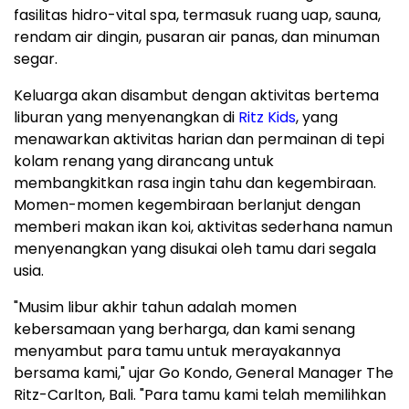
fasilitas hidro-vital spa, termasuk ruang uap, sauna,
rendam air dingin, pusaran air panas, dan minuman
segar.
Keluarga akan disambut dengan aktivitas bertema
liburan yang menyenangkan di
Ritz Kids
, yang
menawarkan aktivitas harian dan permainan di tepi
kolam renang yang dirancang untuk
membangkitkan rasa ingin tahu dan kegembiraan.
Momen-momen kegembiraan berlanjut dengan
memberi makan ikan koi, aktivitas sederhana namun
menyenangkan yang disukai oleh tamu dari segala
usia.
"Musim libur akhir tahun adalah momen
kebersamaan yang berharga, dan kami senang
menyambut para tamu untuk merayakannya
bersama kami," ujar
Go Kondo
, General Manager The
Ritz-Carlton,
Bali
. "Para tamu kami telah memilihkan