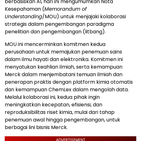
berbasiskan AI, hari ini mengumumkan Nota
Kesepahaman (
Memorandum of
Understanding
/MOU) untuk menjajaki kolaborasi
strategis dalam pengembangan paradigma
penelitian dan pengembangan (litbang).
MOU ini mencerminkan komitmen kedua
perusahaan untuk memajukan penemuan sains
dalam ilmu hayati dan elektronika. Komitmen ini
menyatukan keahlian ilmiah, serta kemampuan
Merck dalam menjembatani temuan ilmiah dan
penerapan praktis dengan platform kimia otomatis
dan kemampuan ChemLex dalam mengolah data.
Melalui kolaborasi ini, kedua pihak ingin
meningkatkan kecepatan, efisiensi, dan
reproduksibilitas riset kimia, mulai dari tahap
penemuan awal hingga pengembangan, untuk
berbagai lini bisnis Merck.
ADVERTISEMENT