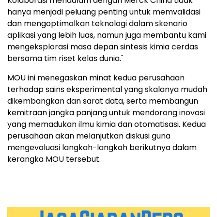
Kolaborasi mendalam dengan Merck China tidak
hanya menjadi peluang penting untuk memvalidasi
dan mengoptimalkan teknologi dalam skenario
aplikasi yang lebih luas, namun juga membantu kami
mengeksplorasi masa depan sintesis kimia cerdas
bersama tim riset kelas dunia."
MOU ini menegaskan minat kedua perusahaan
terhadap sains eksperimental yang skalanya mudah
dikembangkan dan sarat data, serta membangun
kemitraan jangka panjang untuk mendorong inovasi
yang memadukan ilmu kimia dan otomatisasi. Kedua
perusahaan akan melanjutkan diskusi guna
mengevaluasi langkah-langkah berikutnya dalam
kerangka MOU tersebut.