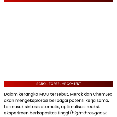
SCROLL TO RESUME CONTENT
Dalam kerangka MOU tersebut, Merck dan ChemLex
akan mengeksplorasi berbagai potensi kerja sama,
termasuk sintesis otomatis, optimalisasi reaksi,
eksperimen berkapasitas tinggi (
high-throughput