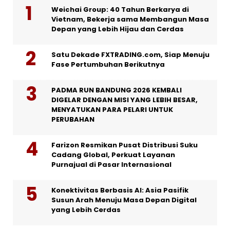
Weichai Group: 40 Tahun Berkarya di
Vietnam, Bekerja sama Membangun Masa
Depan yang Lebih Hijau dan Cerdas
Satu Dekade FXTRADING.com, Siap Menuju
Fase Pertumbuhan Berikutnya
PADMA RUN BANDUNG 2026 KEMBALI
DIGELAR DENGAN MISI YANG LEBIH BESAR,
MENYATUKAN PARA PELARI UNTUK
PERUBAHAN
Farizon Resmikan Pusat Distribusi Suku
Cadang Global, Perkuat Layanan
Purnajual di Pasar Internasional
Konektivitas Berbasis AI: Asia Pasifik
Susun Arah Menuju Masa Depan Digital
yang Lebih Cerdas