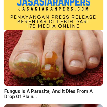
Fungus Is A Parasite, And It Dies From A
Drop Of Plain...