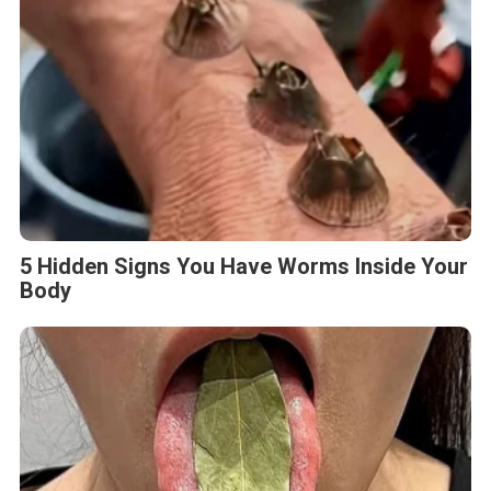
5 Hidden Signs You Have Worms Inside Your
Body