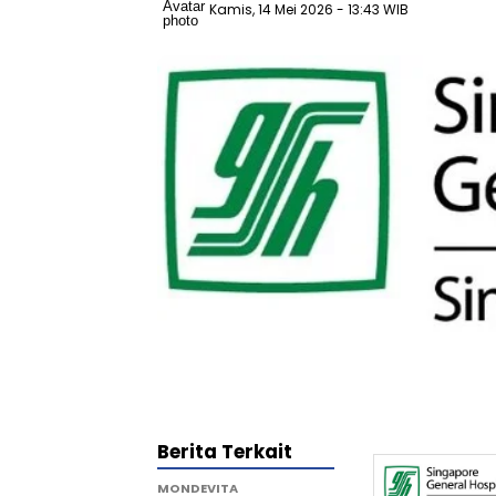
Kamis, 14 Mei 2026
- 13:43 WIB
Berita Terkait
MONDEVITA