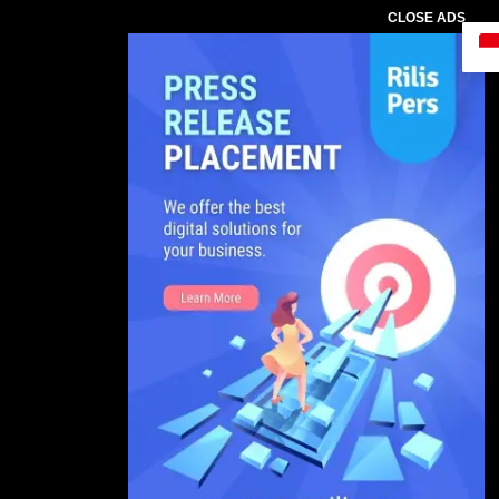
CLOSE ADS