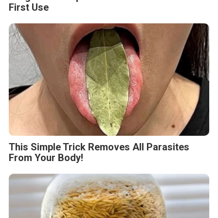
First Use
This Simple Trick Removes All Parasites
From Your Body!