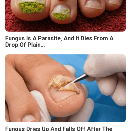
Fungus Is A Parasite, And It Dies From A
Drop Of Plain...
Fungus Dries Up And Falls Off After The