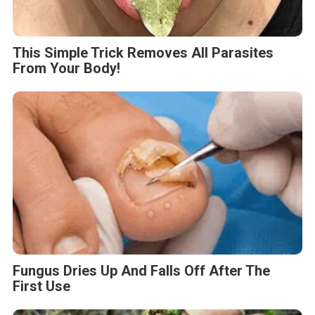
This Simple Trick Removes All Parasites
From Your Body!
Fungus Dries Up And Falls Off After The
First Use