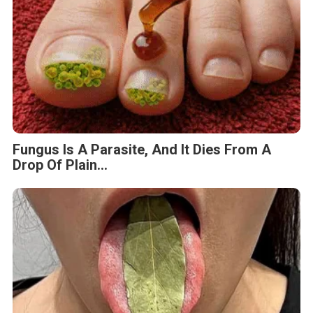
Fungus Is A Parasite, And It Dies From A
Drop Of Plain...