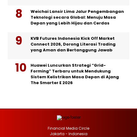
Weichai Lansir Lima Jalur Pengembangan
Teknologi secara Global: Menuju Masa
Depan yang Lebih Hijau dan Cerdas
KVB Futures Indonesia Kick Off Market
Connect 2026, Dorong Literasi Trading
yang Aman dan Bertanggung Jawab
Huawei Luncurkan Strategi “Grid-
Forming” Terbaru untuk Mendukung
Sistem Kelistrikan Masa Depan di Ajang
The Smarter E 2026
Financial Media Circle
Jakarta - Indonesia