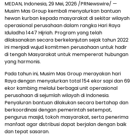
MEDAN, Indonesia
,
29 Mei, 2026
/PRNewswire/ —
Musim Mas Group kembali menyalurkan bantuan
hewan kurban kepada masyarakat di sekitar wilayah
operasional perusahaan dalam rangka Hari Raya
Iduladha 1447 Hijriah. Program yang telah
dilaksanakan secara berkelanjutan sejak tahun 2022
ini menjadi wujud komitmen perusahaan untuk hadir
di tengah Masyarakat untuk mempererat hubungan
yang harmonis.
Pada tahun ini, Musim Mas Group merayakan hari
Raya dengan menyalurkan total 154 ekor sapi dan 69
ekor kambing melalui berbagai unit operasional
perusahaan di sejumlah wilayah di Indonesia.
Penyaluran bantuan dilakukan secara bertahap dan
berkoordinasi dengan pemerintah setempat,
pengurus masjid, tokoh masyarakat, serta penerima
manfaat agar distribusi dapat berjalan dengan baik
dan tepat sasaran.