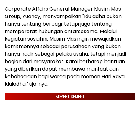
Corporate Affairs General Manager Musim Mas
Group, Yuandy, menyampaikan "Iduladha bukan
hanya tentang berbagi, tetapi juga tentang
mempererat hubungan antarsesama. Melalui
kegiatan sosial ini, Musim Mas ingin mewujudkan
komitmennya sebagai perusahaan yang bukan
hanya hadir sebagai pelaku usaha, tetapi menjadi
bagian dari masyarakat. Kami berharap bantuan
yang diberikan dapat membawa manfaat dan
kebahagiaan bagi warga pada momen Hari Raya
Iduladha," ujarnya.
ADVERTISEMENT