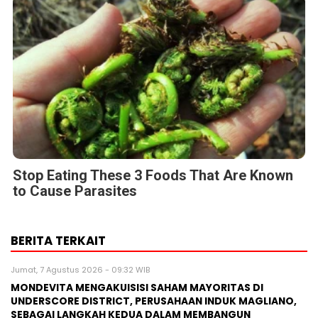
Stop Eating These 3 Foods That Are Known
to Cause Parasites
BERITA TERKAIT
Jumat, 7 Agustus 2026 - 09:32 WIB
MONDEVITA MENGAKUISISI SAHAM MAYORITAS DI
UNDERSCORE DISTRICT, PERUSAHAAN INDUK MAGLIANO,
SEBAGAI LANGKAH KEDUA DALAM MEMBANGUN