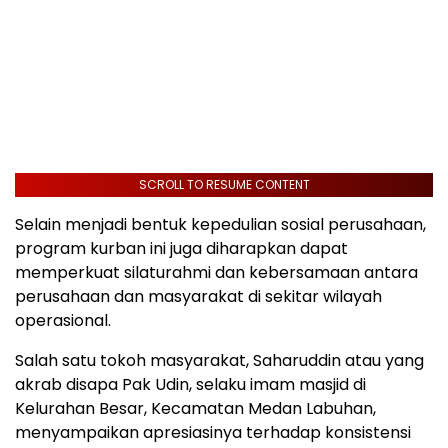
SCROLL TO RESUME CONTENT
Selain menjadi bentuk kepedulian sosial perusahaan,
program kurban ini juga diharapkan dapat
memperkuat silaturahmi dan kebersamaan antara
perusahaan dan masyarakat di sekitar wilayah
operasional.
Salah satu tokoh masyarakat, Saharuddin atau yang
akrab disapa Pak Udin, selaku imam masjid di
Kelurahan Besar, Kecamatan Medan Labuhan,
menyampaikan apresiasinya terhadap konsistensi