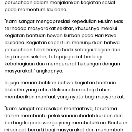
perusahaan dalam menjalankan kegiatan sosial
pada momentum Iduladha.
"Kami sangat mengapresiasi kepedulian Musim Mas
terhadap masyarakat sekitar, khususnya melalui
kegiatan bantuan hewan kurban pada Hari Raya
Iduladha. Kegiatan seperti ini menunjukkan bahwa
perusahaan tidak hanya hadir sebagai bagian dari
lingkungan sekitar, tetapi juga ikut berbagi
kebahagiaan dan mempererat hubungan dengan
masyarakat," ungkapnya.
Ia juga menambahkan bahwa kegiatan bantuan
Iduladha yang rutin dilaksanakan setiap tahun
memberikan manfaat yang nyata bagi masyarakat.
"Kami sangat merasakan manfaatnya, terutama
dalam membantu pelaksanaan ibadah kurban dan
berbagi kepada warga yang membutuhkan. Bantuan
ini sangat berarti bagi masyarakat dan menambah