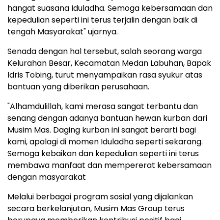
hangat suasana Iduladha. Semoga kebersamaan dan
kepedulian seperti ini terus terjalin dengan baik di
tengah Masyarakat" ujarnya.
Senada dengan hal tersebut, salah seorang warga
Kelurahan Besar, Kecamatan Medan Labuhan, Bapak
Idris Tobing, turut menyampaikan rasa syukur atas
bantuan yang diberikan perusahaan.
"Alhamdulillah, kami merasa sangat terbantu dan
senang dengan adanya bantuan hewan kurban dari
Musim Mas. Daging kurban ini sangat berarti bagi
kami, apalagi di momen Iduladha seperti sekarang.
Semoga kebaikan dan kepedulian seperti ini terus
membawa manfaat dan mempererat kebersamaan
dengan masyarakat
Melalui berbagai program sosial yang dijalankan
secara berkelanjutan, Musim Mas Group terus