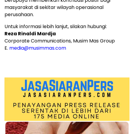
berupaya memberikan kontribusi positif bagi
masyarakat di sekitar wilayah operasional
perusahaan.
Untuk informasi lebih lanjut, silakan hubungi:
Reza Rinaldi Mardja
Corporate Communications, Musim Mas Group
E.
media@musimmas.com