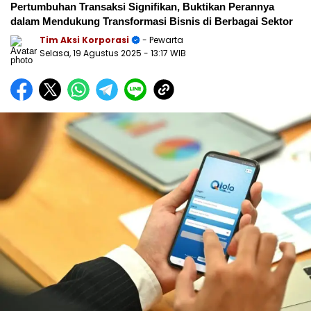
Pertumbuhan Transaksi Signifikan, Buktikan Perannya
dalam Mendukung Transformasi Bisnis di Berbagai Sektor
Tim Aksi Korporasi
- Pewarta
Selasa, 19 Agustus 2025
- 13:17 WIB