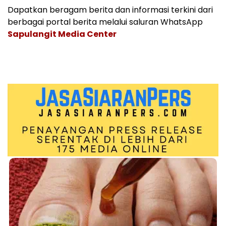
Dapatkan beragam berita dan informasi terkini dari
berbagai portal berita melalui saluran WhatsApp
Sapulangit Media Center