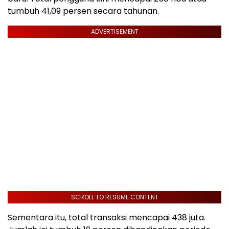
tumbuh 41,09 persen secara tahunan.
ADVERTISEMENT
SCROLL TO RESUME CONTENT
Sementara itu, total transaksi mencapai 438 juta.