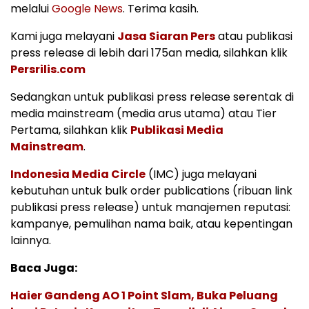
melalui
Google News
. Terima kasih.
Kami juga melayani
Jasa Siaran Pers
atau publikasi
press release di lebih dari 175an media, silahkan klik
Persrilis.com
Sedangkan untuk publikasi press release serentak di
media mainstream (media arus utama) atau Tier
Pertama, silahkan klik
Publikasi Media
Mainstream
.
Indonesia Media Circle
(IMC) juga melayani
kebutuhan untuk bulk order publications (ribuan link
publikasi press release) untuk manajemen reputasi:
kampanye, pemulihan nama baik, atau kepentingan
lainnya.
Baca Juga:
Haier Gandeng AO 1 Point Slam, Buka Peluang