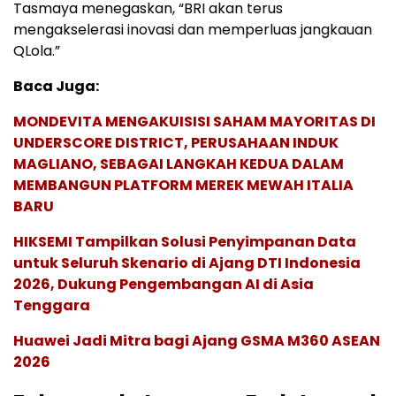
Tasmaya menegaskan, “BRI akan terus
mengakselerasi inovasi dan memperluas jangkauan
QLola.”
Baca Juga:
MONDEVITA MENGAKUISISI SAHAM MAYORITAS DI
UNDERSCORE DISTRICT, PERUSAHAAN INDUK
MAGLIANO, SEBAGAI LANGKAH KEDUA DALAM
MEMBANGUN PLATFORM MEREK MEWAH ITALIA
BARU
HIKSEMI Tampilkan Solusi Penyimpanan Data
untuk Seluruh Skenario di Ajang DTI Indonesia
2026, Dukung Pengembangan AI di Asia
Tenggara
Huawei Jadi Mitra bagi Ajang GSMA M360 ASEAN
2026