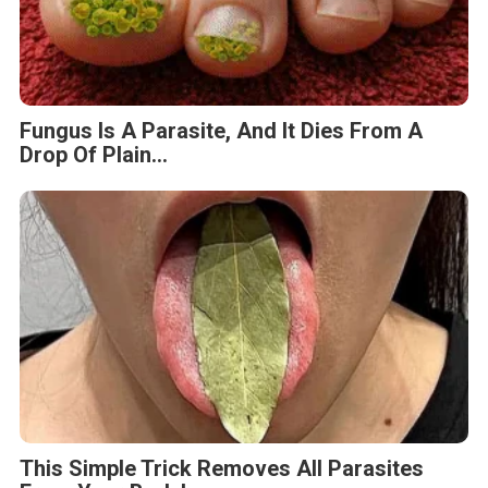
Fungus Is A Parasite, And It Dies From A
Drop Of Plain...
This Simple Trick Removes All Parasites