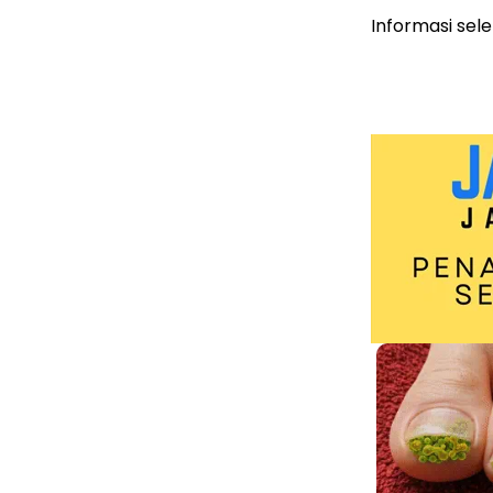
Informasi sel