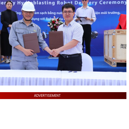
ADVERTISEMENT