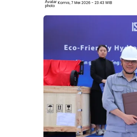
Kamis, 7 Mei 2026
- 23:43 WIB