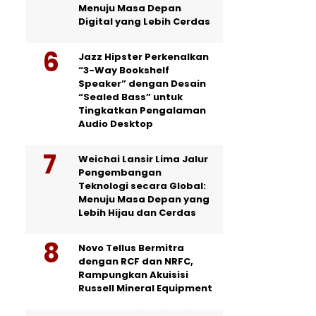
Menuju Masa Depan
Digital yang Lebih Cerdas
Jazz Hipster Perkenalkan
“3-Way Bookshelf
Speaker” dengan Desain
“Sealed Bass” untuk
Tingkatkan Pengalaman
Audio Desktop
Weichai Lansir Lima Jalur
Pengembangan
Teknologi secara Global:
Menuju Masa Depan yang
Lebih Hijau dan Cerdas
Novo Tellus Bermitra
dengan RCF dan NRFC,
Rampungkan Akuisisi
Russell Mineral Equipment