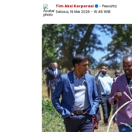
Tim Aksi Korporasi
- Pewarta
Selasa, 19 Mei 2026
- 16:46 WIB