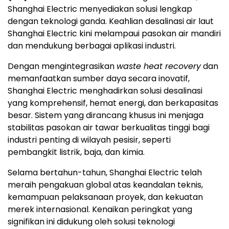
Shanghai Electric menyediakan solusi lengkap
dengan teknologi ganda. Keahlian desalinasi air laut
Shanghai Electric kini melampaui pasokan air mandiri
dan mendukung berbagai aplikasi industri.
Dengan mengintegrasikan
waste heat recovery
dan
memanfaatkan sumber daya secara inovatif,
Shanghai Electric menghadirkan solusi desalinasi
yang komprehensif, hemat energi, dan berkapasitas
besar. Sistem yang dirancang khusus ini menjaga
stabilitas pasokan air tawar berkualitas tinggi bagi
industri penting di wilayah pesisir, seperti
pembangkit listrik, baja, dan kimia.
Selama bertahun-tahun, Shanghai Electric telah
meraih pengakuan global atas keandalan teknis,
kemampuan pelaksanaan proyek, dan kekuatan
merek internasional. Kenaikan peringkat yang
signifikan ini didukung oleh solusi teknologi