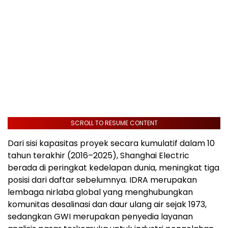
SCROLL TO RESUME CONTENT
Dari sisi kapasitas proyek secara kumulatif dalam 10
tahun terakhir (2016–2025), Shanghai Electric
berada di peringkat kedelapan dunia, meningkat tiga
posisi dari daftar sebelumnya. IDRA merupakan
lembaga nirlaba global yang menghubungkan
komunitas desalinasi dan daur ulang air sejak 1973,
sedangkan GWI merupakan penyedia layanan