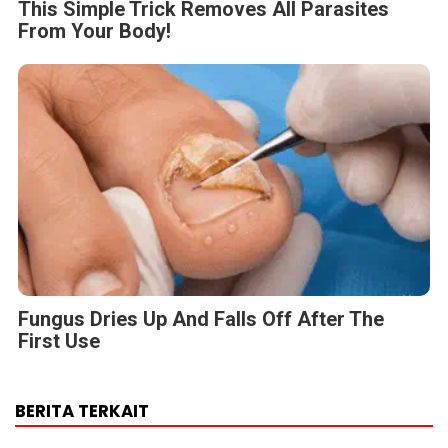
This Simple Trick Removes All Parasites
From Your Body!
Fungus Dries Up And Falls Off After The
First Use
BERITA TERKAIT