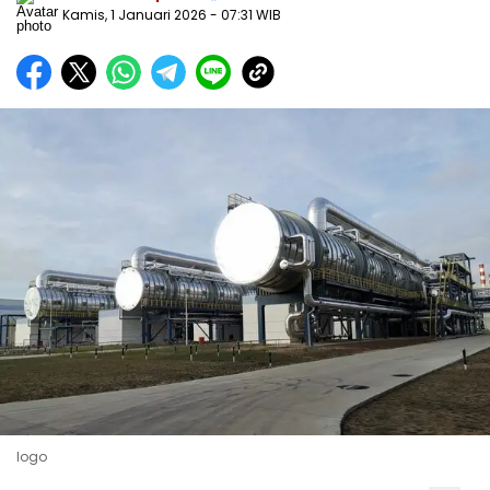
Kamis, 1 Januari 2026
- 07:31 WIB
logo