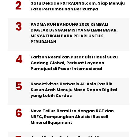
Satu Dekade FXTRADING.com, Siap Menuju
Fase Pertumbuhan Berikutnya
PADMA RUN BANDUNG 2026 KEMBALI
DIGELAR DENGAN MISI YANG LEBIH BESAR,
MENYATUKAN PARA PELARI UNTUK
PERUBAHAN
Farizon Resmikan Pusat Distribusi Suku
Cadang Global, Perkuat Layanan
Purnajual di Pasar Internasional
Konektivitas Berbasis AI: Asia Pasifik
Susun Arah Menuju Masa Depan Digital
yang Lebih Cerdas
Novo Tellus Bermitra dengan RCF dan
NRFC, Rampungkan Akuisisi Russell
Mineral Equipment