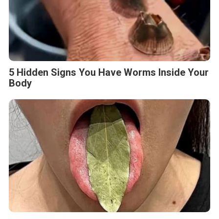
5 Hidden Signs You Have Worms Inside Your
Body