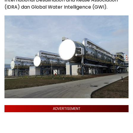
(IDRA) dan Global Water Intelligence (GWI).
ADVERTISEMENT