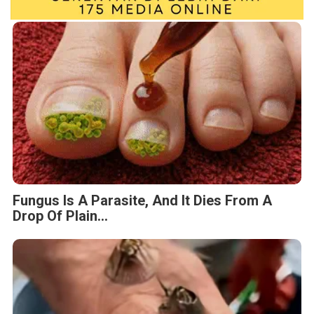
Fungus Is A Parasite, And It Dies From A
Drop Of Plain...