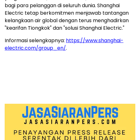
bagi para pelanggan di seluruh dunia. Shanghai
Electric tetap berkomitmen menjawab tantangan
kelangkaan air global dengan terus menghadirkan
"kearifan Tiongkok" dan "solusi Shanghai Electric."
Informasi selengkapnya:
https://www.shanghai-
electric.com/group_en/
.