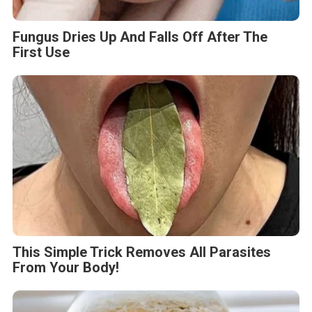
Fungus Dries Up And Falls Off After The
First Use
This Simple Trick Removes All Parasites
From Your Body!