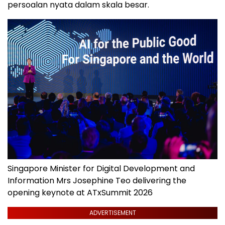
persoalan nyata dalam skala besar.
Singapore Minister for Digital Development and
Information Mrs Josephine Teo delivering the
opening keynote at ATxSummit 2026
ADVERTISEMENT