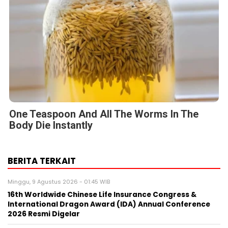
One Teaspoon And All The Worms In The
Body Die Instantly
BERITA TERKAIT
Minggu, 9 Agustus 2026 - 01:45 WIB
16th Worldwide Chinese Life Insurance Congress &
International Dragon Award (IDA) Annual Conference
2026 Resmi Digelar