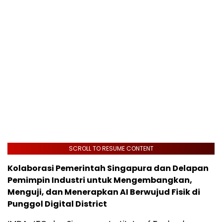
SCROLL TO RESUME CONTENT
Kolaborasi Pemerintah Singapura dan Delapan
Pemimpin Industri untuk Mengembangkan,
Menguji, dan Menerapkan AI Berwujud Fisik di
Punggol Digital District