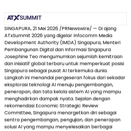
SINGAPURA, 21 Mei 2026 /PRNewswire/ — Di ajang
ATxSummit 2026 yang digelar Infocomm Media
Development Authority (IMDA) Singapura, Menteri
Pembangunan Digital dan Informasi Singapura
Josephine Teo mengumumkan sejumlah kemitraan
dan inisiatif global terbaru untuk memperkuat posisi
Singapura sebagai pusat AI terkemuka dunia.
Langkah ini menandai pergeseran fokus dari sekadar
eksplorasi teknologi AI menuju pengembangan,
penerapan, dan tata kelola sistem AI yang mampu
menghadirkan dampak nyata. Sejalan dengan
rekomendasi Economic Strategic Review
Committee, Singapura menargetkan diri sebagai
sentra pengembangan, pengujian, dan penerapan
solusi AI yang mampu menyelesaikan berbagai