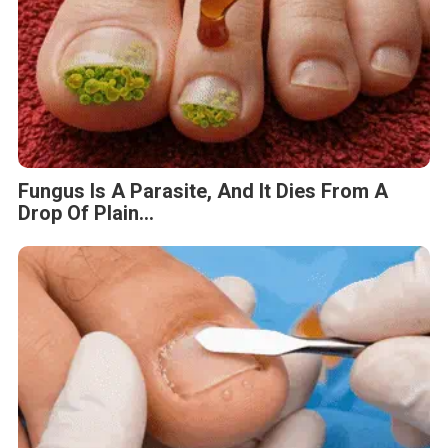
Fungus Is A Parasite, And It Dies From A
Drop Of Plain...