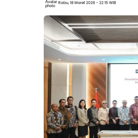
Rabu, 18 Maret 2026
- 22:15 WIB