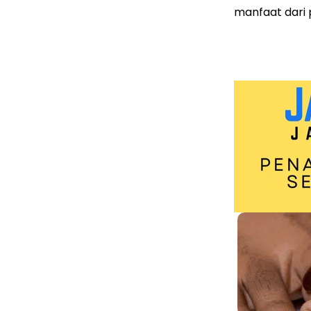
manfaat dari