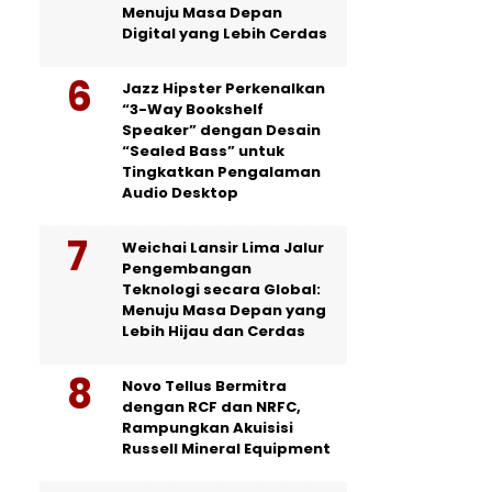
Menuju Masa Depan
Digital yang Lebih Cerdas
Jazz Hipster Perkenalkan
“3-Way Bookshelf
Speaker” dengan Desain
“Sealed Bass” untuk
Tingkatkan Pengalaman
Audio Desktop
Weichai Lansir Lima Jalur
Pengembangan
Teknologi secara Global:
Menuju Masa Depan yang
Lebih Hijau dan Cerdas
Novo Tellus Bermitra
dengan RCF dan NRFC,
Rampungkan Akuisisi
Russell Mineral Equipment