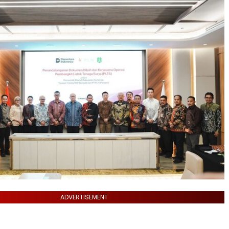
ADVERTISEMENT