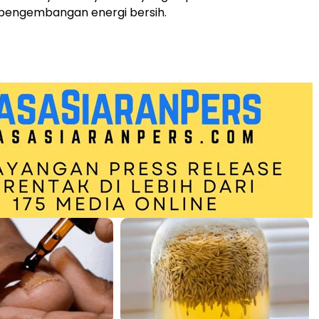
 pengembangan energi bersih.