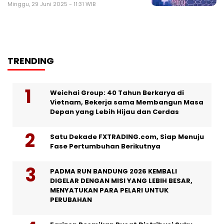
Minggu, 29 Juni 2025 - 11:31 WIB
TRENDING
Weichai Group: 40 Tahun Berkarya di
Vietnam, Bekerja sama Membangun Masa
Depan yang Lebih Hijau dan Cerdas
Satu Dekade FXTRADING.com, Siap Menuju
Fase Pertumbuhan Berikutnya
PADMA RUN BANDUNG 2026 KEMBALI
DIGELAR DENGAN MISI YANG LEBIH BESAR,
MENYATUKAN PARA PELARI UNTUK
PERUBAHAN