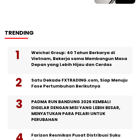
TRENDING
Weichai Group: 40 Tahun Berkarya di
Vietnam, Bekerja sama Membangun Masa
Depan yang Lebih Hijau dan Cerdas
Satu Dekade FXTRADING.com, Siap Menuju
Fase Pertumbuhan Berikutnya
PADMA RUN BANDUNG 2026 KEMBALI
DIGELAR DENGAN MISI YANG LEBIH BESAR,
MENYATUKAN PARA PELARI UNTUK
PERUBAHAN
Farizon Resmikan Pusat Distribusi Suku