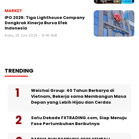
MARKET
IPO 2025: Tiga Lighthouse Company
Dongkrak Kinerja Bursa Efek
Indonesia
Rabu, 25 Juni 2025 - 15:45 WIB
TRENDING
Weichai Group: 40 Tahun Berkarya di
Vietnam, Bekerja sama Membangun Masa
Depan yang Lebih Hijau dan Cerdas
Satu Dekade FXTRADING.com, Siap Menuju
Fase Pertumbuhan Berikutnya