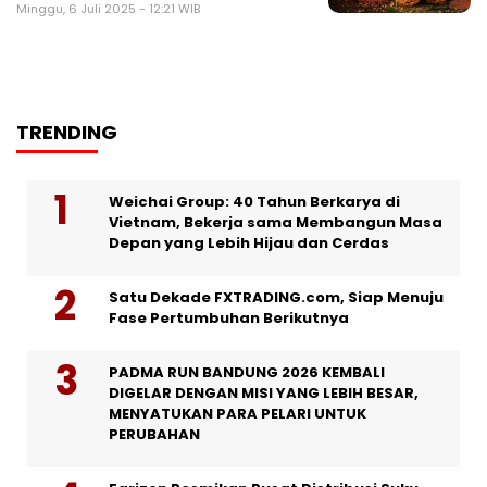
Minggu, 6 Juli 2025 - 12:21 WIB
TRENDING
Weichai Group: 40 Tahun Berkarya di
Vietnam, Bekerja sama Membangun Masa
Depan yang Lebih Hijau dan Cerdas
Satu Dekade FXTRADING.com, Siap Menuju
Fase Pertumbuhan Berikutnya
PADMA RUN BANDUNG 2026 KEMBALI
DIGELAR DENGAN MISI YANG LEBIH BESAR,
MENYATUKAN PARA PELARI UNTUK
PERUBAHAN