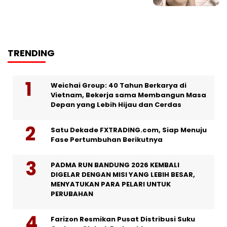
TRENDING
Weichai Group: 40 Tahun Berkarya di
Vietnam, Bekerja sama Membangun Masa
Depan yang Lebih Hijau dan Cerdas
Satu Dekade FXTRADING.com, Siap Menuju
Fase Pertumbuhan Berikutnya
PADMA RUN BANDUNG 2026 KEMBALI
DIGELAR DENGAN MISI YANG LEBIH BESAR,
MENYATUKAN PARA PELARI UNTUK
PERUBAHAN
Farizon Resmikan Pusat Distribusi Suku