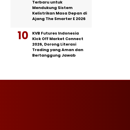
Terbaru untuk
Mendukung Sistem
Kelistrikan Masa Depan di
Ajang The Smarter E 2026
KVB Futures Indonesia
Kick Off Market Connect
2026, Dorong Literasi
Trading yang Aman dan
Bertanggung Jawab