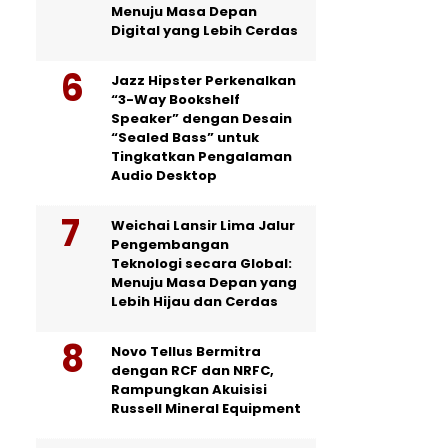
Menuju Masa Depan
Digital yang Lebih Cerdas
Jazz Hipster Perkenalkan
“3-Way Bookshelf
Speaker” dengan Desain
“Sealed Bass” untuk
Tingkatkan Pengalaman
Audio Desktop
Weichai Lansir Lima Jalur
Pengembangan
Teknologi secara Global:
Menuju Masa Depan yang
Lebih Hijau dan Cerdas
Novo Tellus Bermitra
dengan RCF dan NRFC,
Rampungkan Akuisisi
Russell Mineral Equipment