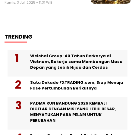
Kamis, 3 Juli 2025 - 11:31 WIB
TRENDING
Weichai Group: 40 Tahun Berkarya di
Vietnam, Bekerja sama Membangun Masa
Depan yang Lebih Hijau dan Cerdas
Satu Dekade FXTRADING.com, Siap Menuju
Fase Pertumbuhan Berikutnya
PADMA RUN BANDUNG 2026 KEMBALI
DIGELAR DENGAN MISI YANG LEBIH BESAR,
MENYATUKAN PARA PELARI UNTUK
PERUBAHAN