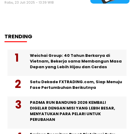
Rabu, 23 Juli 2025 - 13:39 WIB
TRENDING
Weichai Group: 40 Tahun Berkarya di
Vietnam, Bekerja sama Membangun Masa
Depan yang Lebih Hijau dan Cerdas
Satu Dekade FXTRADING.com, Siap Menuju
Fase Pertumbuhan Berikutnya
PADMA RUN BANDUNG 2026 KEMBALI
DIGELAR DENGAN MISI YANG LEBIH BESAR,
MENYATUKAN PARA PELARI UNTUK
PERUBAHAN