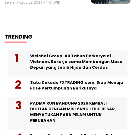
Senin, 11 Agustus 2025 - 11:01 WIB
TRENDING
Weichai Group: 40 Tahun Berkarya di
Vietnam, Bekerja sama Membangun Masa
Depan yang Lebih Hijau dan Cerdas
Satu Dekade FXTRADING.com, Siap Menuju
Fase Pertumbuhan Berikutnya
PADMA RUN BANDUNG 2026 KEMBALI
DIGELAR DENGAN MISI YANG LEBIH BESAR,
MENYATUKAN PARA PELARI UNTUK
PERUBAHAN