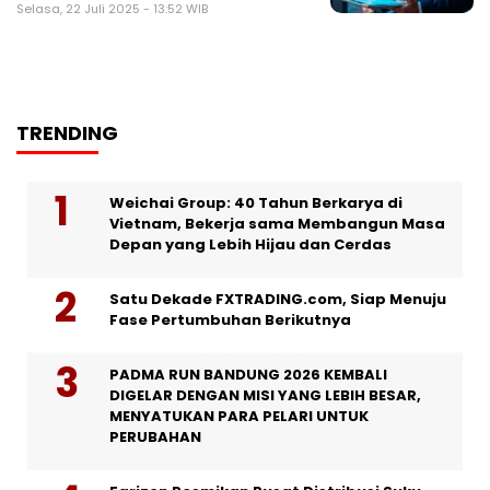
Selasa, 22 Juli 2025 - 13:52 WIB
TRENDING
Weichai Group: 40 Tahun Berkarya di
Vietnam, Bekerja sama Membangun Masa
Depan yang Lebih Hijau dan Cerdas
Satu Dekade FXTRADING.com, Siap Menuju
Fase Pertumbuhan Berikutnya
PADMA RUN BANDUNG 2026 KEMBALI
DIGELAR DENGAN MISI YANG LEBIH BESAR,
MENYATUKAN PARA PELARI UNTUK
PERUBAHAN