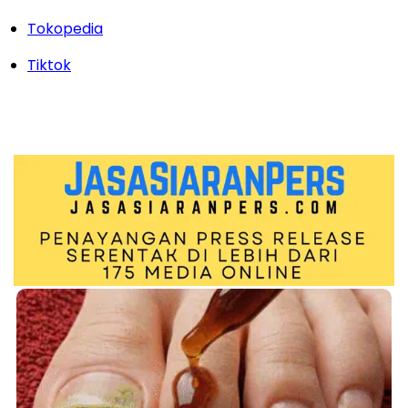
Tokopedia
Tiktok