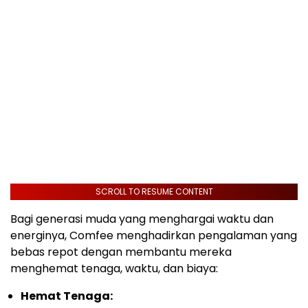
SCROLL TO RESUME CONTENT
Bagi generasi muda yang menghargai waktu dan
energinya, Comfee menghadirkan pengalaman yang
bebas repot dengan membantu mereka
menghemat tenaga, waktu, dan biaya:
Hemat Tenaga: