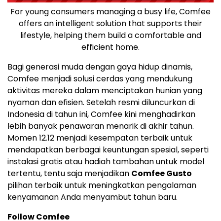
For young consumers managing a busy life, Comfee
offers an intelligent solution that supports their
lifestyle, helping them build a comfortable and
efficient home.
Bagi generasi muda dengan gaya hidup dinamis,
Comfee menjadi solusi cerdas yang mendukung
aktivitas mereka dalam menciptakan hunian yang
nyaman dan efisien. Setelah resmi diluncurkan di
Indonesia
di tahun ini, Comfee kini menghadirkan
lebih banyak penawaran menarik di akhir tahun.
Momen 12.12 menjadi kesempatan terbaik untuk
mendapatkan berbagai keuntungan spesial, seperti
instalasi gratis atau hadiah tambahan untuk model
tertentu, tentu saja menjadikan
Comfee Gusto
pilihan terbaik untuk meningkatkan pengalaman
kenyamanan Anda menyambut tahun baru.
Follow Comfee