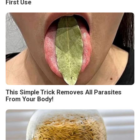
First Use
This Simple Trick Removes All Parasites
From Your Body!