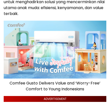
untuk menghadirkan solusi yang mencerminkan nilai
utama anak muda: efisiensi, kenyamanan, dan value
terbaik.
Comfee Gusto Delivers Value and ‘Worry-Free’
Comfort to Young Indonesians
ADVERTISEMENT