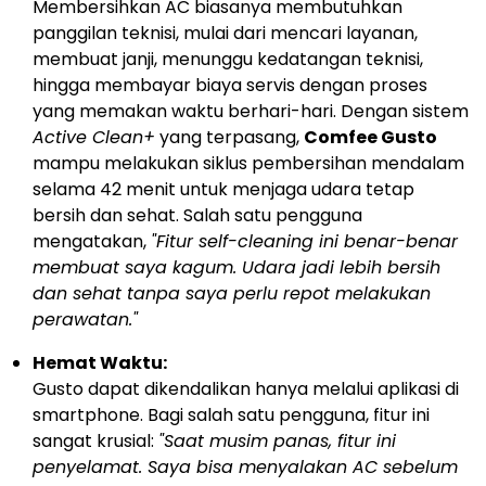
Membersihkan AC biasanya membutuhkan
panggilan teknisi, mulai dari mencari layanan,
membuat janji, menunggu kedatangan teknisi,
hingga membayar biaya servis dengan proses
yang memakan waktu berhari-hari. Dengan sistem
Active Clean+
yang terpasang,
Comfee Gusto
mampu melakukan siklus pembersihan mendalam
selama 42 menit untuk menjaga udara tetap
bersih dan sehat. Salah satu pengguna
mengatakan,
"Fitur self-cleaning ini benar-benar
membuat saya kagum. Udara jadi lebih bersih
dan sehat tanpa saya perlu repot melakukan
perawatan."
Hemat Waktu:
Gusto dapat dikendalikan hanya melalui aplikasi di
smartphone. Bagi salah satu pengguna, fitur ini
sangat krusial:
"Saat musim panas, fitur ini
penyelamat. Saya bisa menyalakan AC sebelum