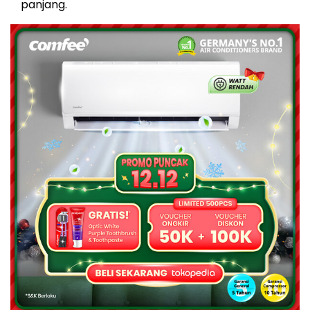
panjang.