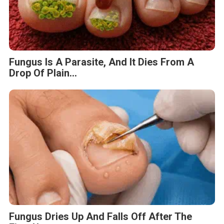
Fungus Is A Parasite, And It Dies From A
Drop Of Plain...
Fungus Dries Up And Falls Off After The