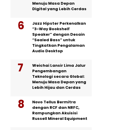
Menuju Masa Depan
Digital yang Lebih Cerdas
Jazz Hipster Perkenalkan
“3-Way Bookshelf
Speaker” dengan Desain
“Sealed Bass” untuk
Tingkatkan Pengalaman
Audio Desktop
Weichai Lansir Lima Jalur
Pengembangan
Teknologi secara Global:
Menuju Masa Depan yang
Lebih Hijau dan Cerdas
Novo Tellus Bermitra
dengan RCF dan NRFC,
Rampungkan Akuisisi
Russell Mineral Equipment