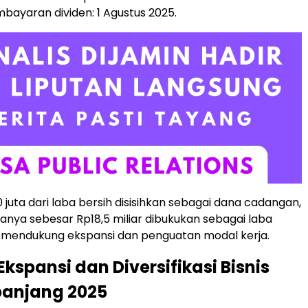
bayaran dividen: 1 Agustus 2025.
 juta dari laba bersih disisihkan sebagai dana cadangan,
anya sebesar Rp18,5 miliar dibukukan sebagai laba
 mendukung ekspansi dan penguatan modal kerja.
Ekspansi dan Diversifikasi Bisnis
panjang 2025