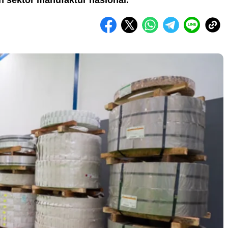
 sektor manufaktur nasional.