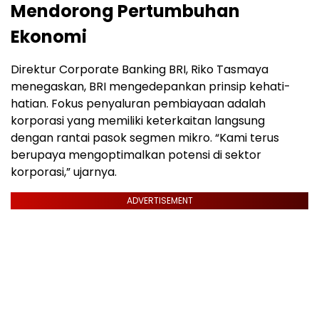
Mendorong Pertumbuhan
Ekonomi
Direktur Corporate Banking BRI, Riko Tasmaya
menegaskan, BRI mengedepankan prinsip kehati-
hatian. Fokus penyaluran pembiayaan adalah
korporasi yang memiliki keterkaitan langsung
dengan rantai pasok segmen mikro. “Kami terus
berupaya mengoptimalkan potensi di sektor
korporasi,” ujarnya.
ADVERTISEMENT