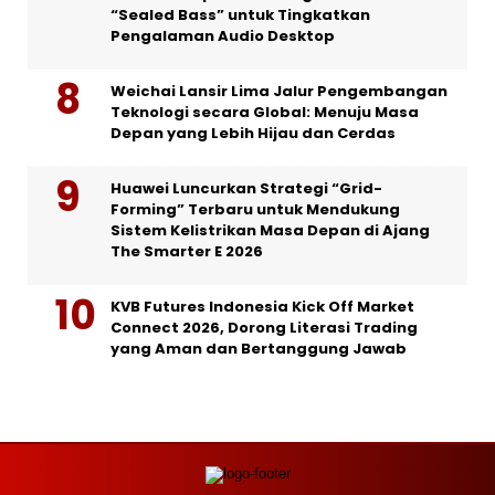
“Sealed Bass” untuk Tingkatkan
Pengalaman Audio Desktop
Weichai Lansir Lima Jalur Pengembangan
Teknologi secara Global: Menuju Masa
Depan yang Lebih Hijau dan Cerdas
Huawei Luncurkan Strategi “Grid-
Forming” Terbaru untuk Mendukung
Sistem Kelistrikan Masa Depan di Ajang
The Smarter E 2026
KVB Futures Indonesia Kick Off Market
Connect 2026, Dorong Literasi Trading
yang Aman dan Bertanggung Jawab