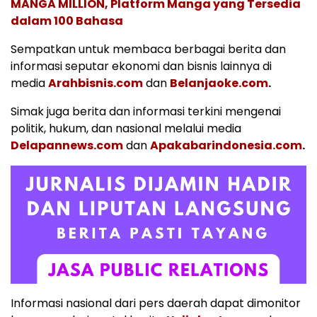
MANGA MILLION, Platform Manga yang Tersedia
dalam 100 Bahasa
Sempatkan untuk membaca berbagai berita dan
informasi seputar ekonomi dan bisnis lainnya di
media
Arahbisnis.com
dan
Belanjaoke.com
.
Simak juga berita dan informasi terkini mengenai
politik, hukum, dan nasional melalui media
Delapannews.com
dan
Apakabarindonesia.com
.
Informasi nasional dari pers daerah dapat dimonitor