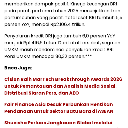
memberikan dampak positif. Kinerja keuangan BRI
pada paruh pertama tahun 2025 menunjukkan tren
pertumbuhan yang positif. Total aset BRI tumbuh 6,5
persen YoY, menjadi Rp2.106,4 triliun.
Penyaluran kredit BRI juga tumbuh 6,0 persen YoY
menjadi Rp1.416,6 triliun. Dari total tersebut, segmen
UMKM masih mendominasi penyaluran kredit BRI.
Porsi UMKM mencapai 80,32 persen.***
Baca Juga:
Cision Raih MarTech Breakthrough Awards 2026
untuk Pemantauan dan Analisis Media Sosial,
Distribusi Siaran Pers, dan AEO
Fair Finance Asia Desak Perbankan Hentikan
Pendanaan untuk Sektor Batu Bara di ASEAN
Shueisha Perluas Jangkauan Global melalui