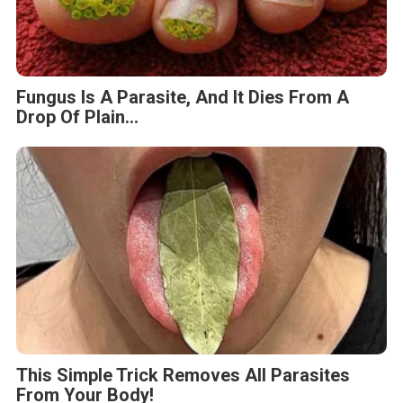
Fungus Is A Parasite, And It Dies From A
Drop Of Plain...
This Simple Trick Removes All Parasites
From Your Body!