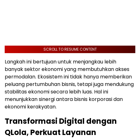
SCROLL TO RESUME CONTENT
Langkah ini bertujuan untuk menjangkau lebih
banyak sektor ekonomi yang membutuhkan akses
permodalan. Ekosistem ini tidak hanya memberikan
peluang pertumbuhan bisnis, tetapi juga mendukung
stabilitas ekonomi secara lebih luas. Hal ini
menunjukkan sinergi antara bisnis korporasi dan
ekonomi kerakyatan.
Transformasi Digital dengan
QLola, Perkuat Layanan