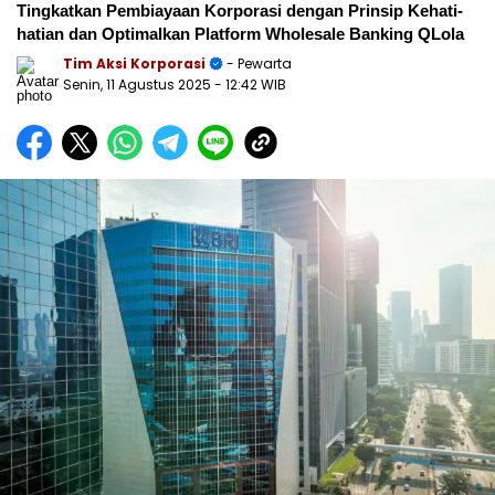
Tingkatkan Pembiayaan Korporasi dengan Prinsip Kehati-
hatian dan Optimalkan Platform Wholesale Banking QLola
Tim Aksi Korporasi
- Pewarta
Senin, 11 Agustus 2025
- 12:42 WIB