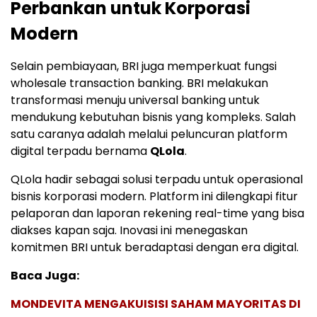
Perbankan untuk Korporasi
Modern
Selain pembiayaan, BRI juga memperkuat fungsi
wholesale transaction banking. BRI melakukan
transformasi menuju universal banking untuk
mendukung kebutuhan bisnis yang kompleks. Salah
satu caranya adalah melalui peluncuran platform
digital terpadu bernama
QLola
.
QLola hadir sebagai solusi terpadu untuk operasional
bisnis korporasi modern. Platform ini dilengkapi fitur
pelaporan dan laporan rekening real-time yang bisa
diakses kapan saja. Inovasi ini menegaskan
komitmen BRI untuk beradaptasi dengan era digital.
Baca Juga:
MONDEVITA MENGAKUISISI SAHAM MAYORITAS DI