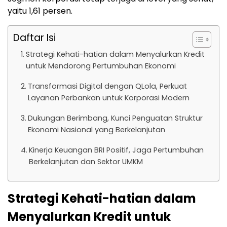
yaitu 1,61 persen.
Daftar Isi
Strategi Kehati-hatian dalam Menyalurkan Kredit
untuk Mendorong Pertumbuhan Ekonomi
Transformasi Digital dengan QLola, Perkuat
Layanan Perbankan untuk Korporasi Modern
Dukungan Berimbang, Kunci Penguatan Struktur
Ekonomi Nasional yang Berkelanjutan
Kinerja Keuangan BRI Positif, Jaga Pertumbuhan
Berkelanjutan dan Sektor UMKM
Strategi Kehati-hatian dalam
Menyalurkan Kredit untuk