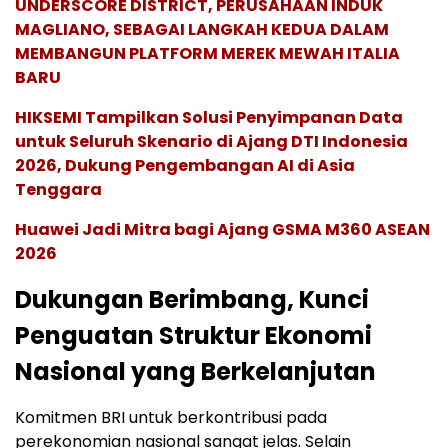
UNDERSCORE DISTRICT, PERUSAHAAN INDUK
MAGLIANO, SEBAGAI LANGKAH KEDUA DALAM
MEMBANGUN PLATFORM MEREK MEWAH ITALIA
BARU
HIKSEMI Tampilkan Solusi Penyimpanan Data
untuk Seluruh Skenario di Ajang DTI Indonesia
2026, Dukung Pengembangan AI di Asia
Tenggara
Huawei Jadi Mitra bagi Ajang GSMA M360 ASEAN
2026
Dukungan Berimbang, Kunci
Penguatan Struktur Ekonomi
Nasional yang Berkelanjutan
Komitmen BRI untuk berkontribusi pada
perekonomian nasional sangat jelas. Selain