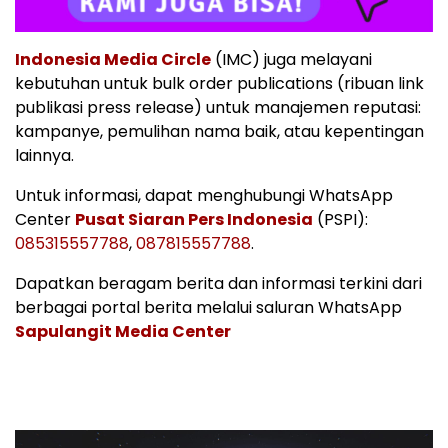
Indonesia Media Circle
(IMC) juga melayani
kebutuhan untuk bulk order publications (ribuan link
publikasi press release) untuk manajemen reputasi:
kampanye, pemulihan nama baik, atau kepentingan
lainnya.
Untuk informasi, dapat menghubungi WhatsApp
Center
Pusat Siaran Pers Indonesia
(PSPI):
085315557788
,
087815557788
.
Dapatkan beragam berita dan informasi terkini dari
berbagai portal berita melalui saluran WhatsApp
Sapulangit Media Center