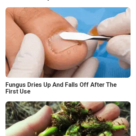
Fungus Dries Up And Falls Off After The
First Use